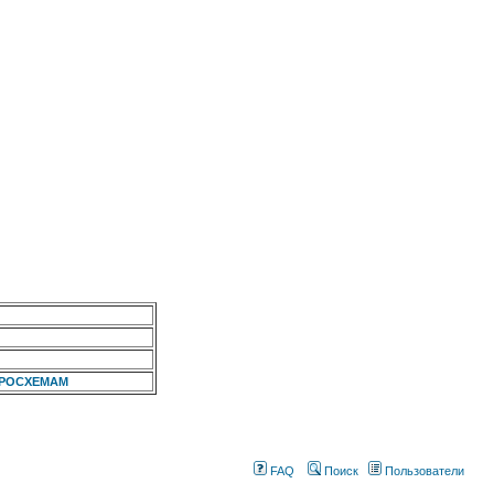
КРОСХЕМАМ
FAQ
Поиск
Пользователи