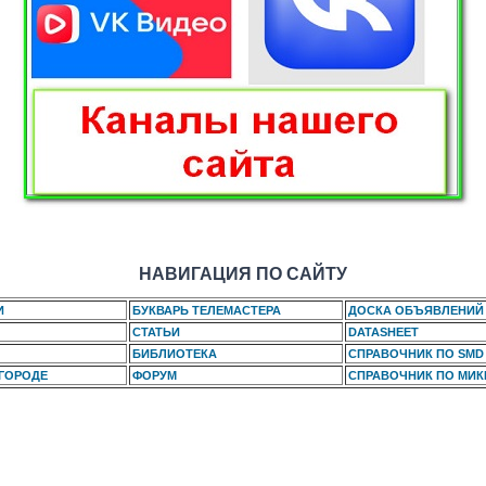
НАВИГАЦИЯ ПО САЙТУ
И
БУКВАРЬ ТЕЛЕМАСТЕРА
ДОСКА ОБЪЯВЛЕНИЙ
СТАТЬИ
DATASHEET
БИБЛИОТЕКА
СПРАВОЧНИК ПО SMD
 ГОРОДЕ
ФОРУМ
СПРАВОЧНИК ПО МИ