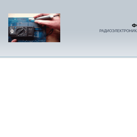
Ф
РАДИОЭЛЕКТРОНИК