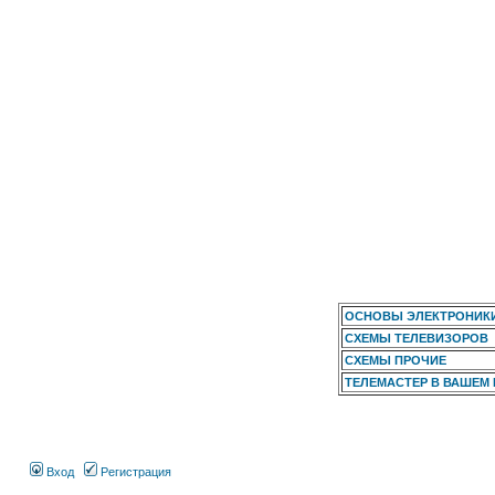
ОСНОВЫ ЭЛЕКТРОНИК
СХЕМЫ ТЕЛЕВИЗОРОВ
СХЕМЫ ПРОЧИЕ
ТЕЛЕМАСТЕР В ВАШЕМ
Вход
Регистрация