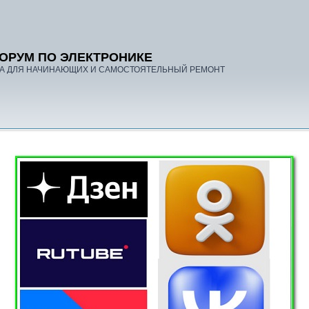
ОРУМ ПО ЭЛЕКТРОНИКЕ
А ДЛЯ НАЧИНАЮЩИХ И САМОСТОЯТЕЛЬНЫЙ РЕМОНТ