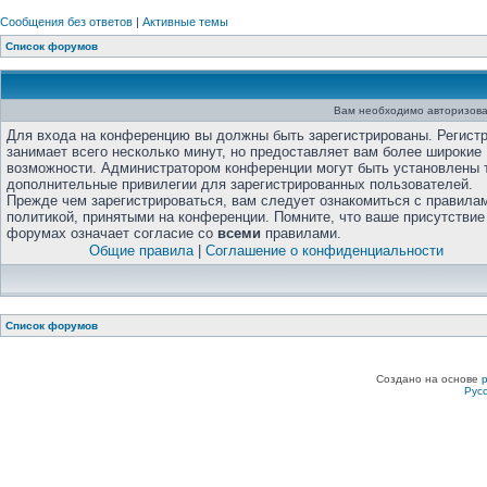
Сообщения без ответов
|
Активные темы
Список форумов
Вам необходимо авторизова
Для входа на конференцию вы должны быть зарегистрированы. Регист
занимает всего несколько минут, но предоставляет вам более широкие
возможности. Администратором конференции могут быть установлены 
дополнительные привилегии для зарегистрированных пользователей.
Прежде чем зарегистрироваться, вам следует ознакомиться с правила
политикой, принятыми на конференции. Помните, что ваше присутствие
форумах означает согласие со
всеми
правилами.
Общие правила
|
Соглашение о конфиденциальности
Список форумов
Создано на основе
Рус