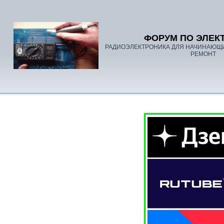
ФОРУМ ПО ЭЛЕК
РАДИОЭЛЕКТРОНИКА ДЛЯ НАЧИНАЮЩ
РЕМОНТ