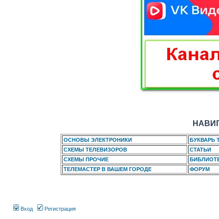
НАВИГ
ОСНОВЫ ЭЛЕКТРОНИКИ
БУКВАРЬ 
СХЕМЫ ТЕЛЕВИЗОРОВ
СТАТЬИ
СХЕМЫ ПРОЧИЕ
БИБЛИОТ
ТЕЛЕМАСТЕР В ВАШЕМ ГОРОДЕ
ФОРУМ
Вход
Регистрация