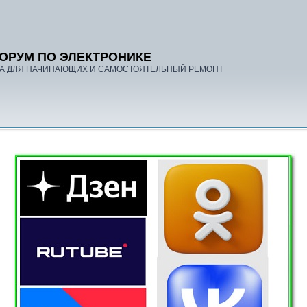
ОРУМ ПО ЭЛЕКТРОНИКЕ
А ДЛЯ НАЧИНАЮЩИХ И САМОСТОЯТЕЛЬНЫЙ РЕМОНТ