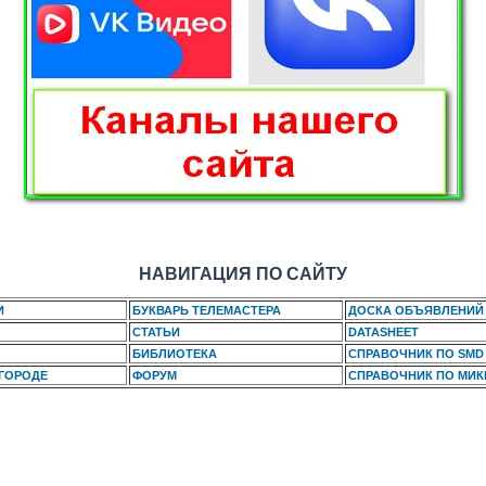
НАВИГАЦИЯ ПО САЙТУ
И
БУКВАРЬ ТЕЛЕМАСТЕРА
ДОСКА ОБЪЯВЛЕНИЙ
СТАТЬИ
DATASHEET
БИБЛИОТЕКА
СПРАВОЧНИК ПО SMD
 ГОРОДЕ
ФОРУМ
СПРАВОЧНИК ПО МИ