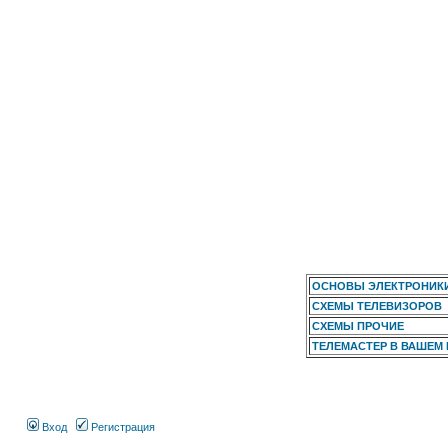
ОСНОВЫ ЭЛЕКТРОНИК
СХЕМЫ ТЕЛЕВИЗОРОВ
СХЕМЫ ПРОЧИЕ
ТЕЛЕМАСТЕР В ВАШЕМ
Вход
Регистрация