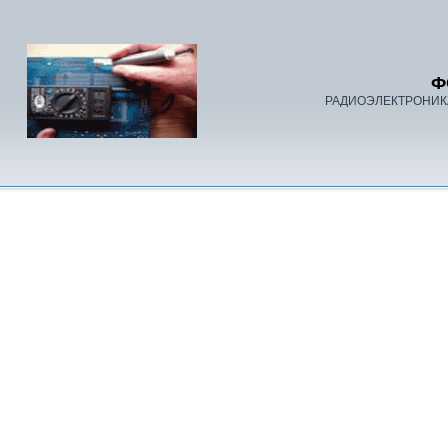
Ф
РАДИОЭЛЕКТРОНИК