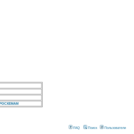
КРОСХЕМАМ
FAQ
Поиск
Пользователи