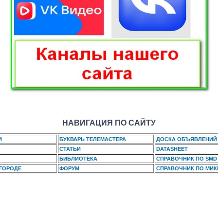
НАВИГАЦИЯ ПО САЙТУ
И
БУКВАРЬ ТЕЛЕМАСТЕРА
ДОСКА ОБЪЯВЛЕНИЙ
СТАТЬИ
DATASHEET
БИБЛИОТЕКА
СПРАВОЧНИК ПО SMD
 ГОРОДЕ
ФОРУМ
СПРАВОЧНИК ПО МИ