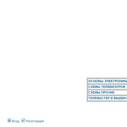
ОСНОВЫ ЭЛЕКТРОНИК
СХЕМЫ ТЕЛЕВИЗОРОВ
СХЕМЫ ПРОЧИЕ
ТЕЛЕМАСТЕР В ВАШЕМ
Вход
Регистрация