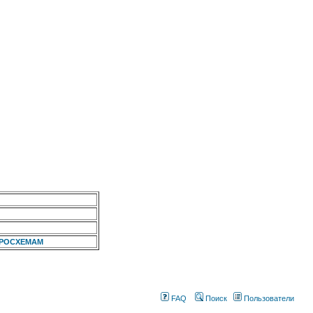
КРОСХЕМАМ
FAQ
Поиск
Пользователи