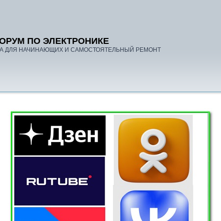
ОРУМ ПО ЭЛЕКТРОНИКЕ
А ДЛЯ НАЧИНАЮЩИХ И САМОСТОЯТЕЛЬНЫЙ РЕМОНТ