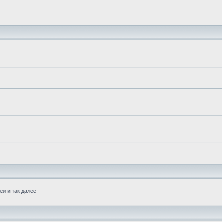
еи и так далее