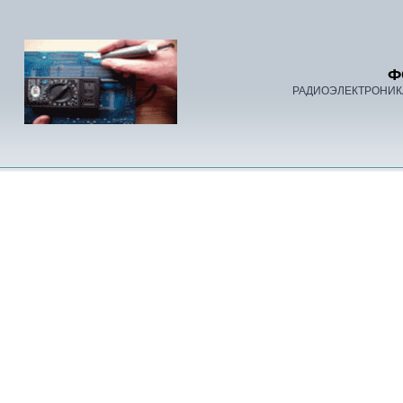
Ф
РАДИОЭЛЕКТРОНИК