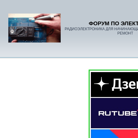
ФОРУМ ПО ЭЛЕК
РАДИОЭЛЕКТРОНИКА ДЛЯ НАЧИНАЮЩ
РЕМОНТ