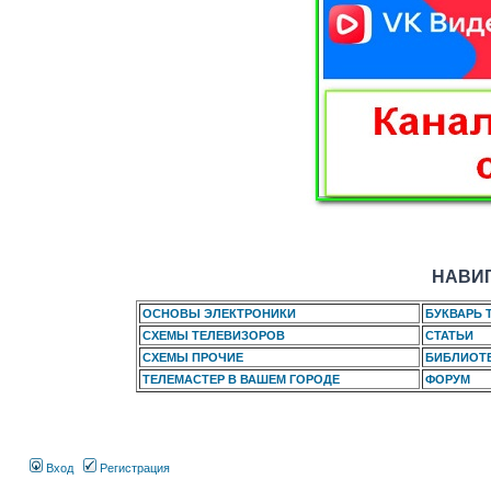
НАВИГ
ОСНОВЫ ЭЛЕКТРОНИКИ
БУКВАРЬ 
СХЕМЫ ТЕЛЕВИЗОРОВ
СТАТЬИ
СХЕМЫ ПРОЧИЕ
БИБЛИОТ
ТЕЛЕМАСТЕР В ВАШЕМ ГОРОДЕ
ФОРУМ
Вход
Регистрация