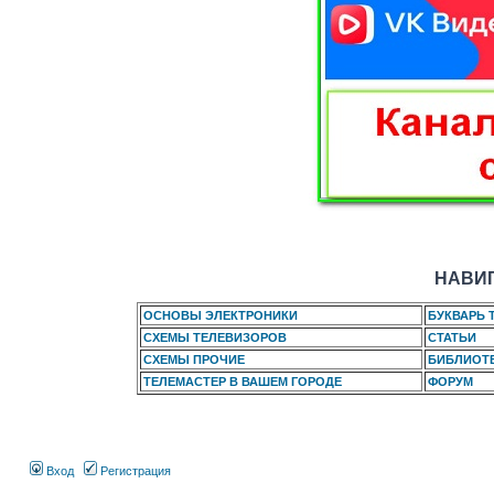
НАВИГ
ОСНОВЫ ЭЛЕКТРОНИКИ
БУКВАРЬ 
СХЕМЫ ТЕЛЕВИЗОРОВ
СТАТЬИ
СХЕМЫ ПРОЧИЕ
БИБЛИОТ
ТЕЛЕМАСТЕР В ВАШЕМ ГОРОДЕ
ФОРУМ
Вход
Регистрация