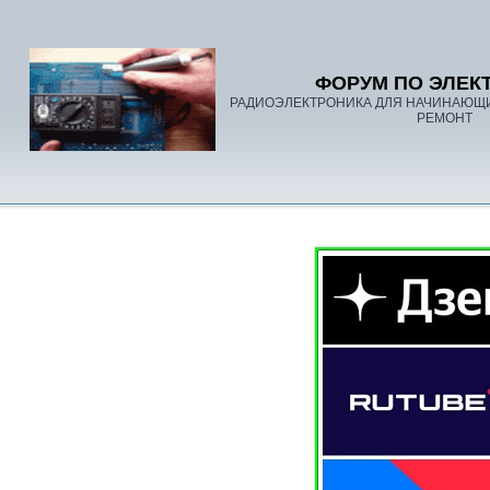
ФОРУМ ПО ЭЛЕК
РАДИОЭЛЕКТРОНИКА ДЛЯ НАЧИНАЮЩ
РЕМОНТ