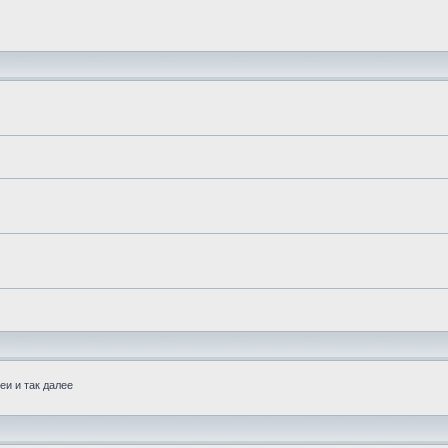
еи и так далее