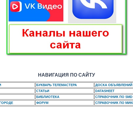
НАВИГАЦИЯ ПО САЙТУ
И
БУКВАРЬ ТЕЛЕМАСТЕРА
ДОСКА ОБЪЯВЛЕНИЙ
СТАТЬИ
DATASHEET
БИБЛИОТЕКА
СПРАВОЧНИК ПО SMD
 ГОРОДЕ
ФОРУМ
СПРАВОЧНИК ПО МИ