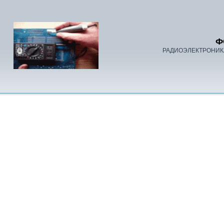
Ф
РАДИОЭЛЕКТРОНИК