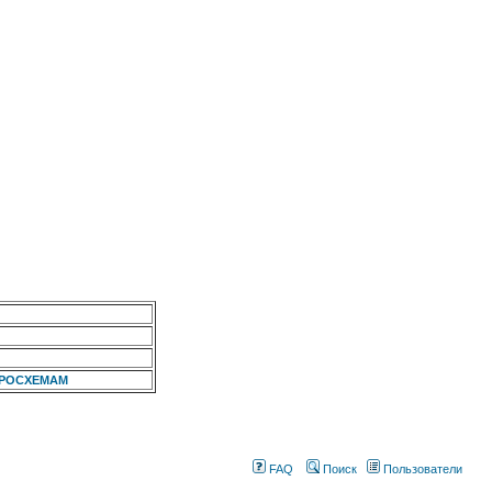
КРОСХЕМАМ
FAQ
Поиск
Пользователи