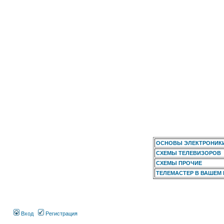
ОСНОВЫ ЭЛЕКТРОНИК
СХЕМЫ ТЕЛЕВИЗОРОВ
СХЕМЫ ПРОЧИЕ
ТЕЛЕМАСТЕР В ВАШЕМ
Вход
Регистрация