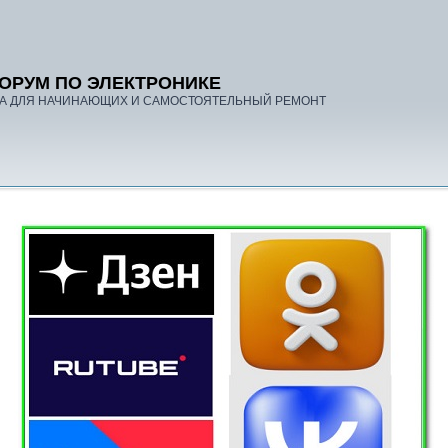
ОРУМ ПО ЭЛЕКТРОНИКЕ
А ДЛЯ НАЧИНАЮЩИХ И САМОСТОЯТЕЛЬНЫЙ РЕМОНТ