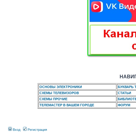
НАВИГ
ОСНОВЫ ЭЛЕКТРОНИКИ
БУКВАРЬ 
СХЕМЫ ТЕЛЕВИЗОРОВ
СТАТЬИ
СХЕМЫ ПРОЧИЕ
БИБЛИОТ
ТЕЛЕМАСТЕР В ВАШЕМ ГОРОДЕ
ФОРУМ
Вход
Регистрация