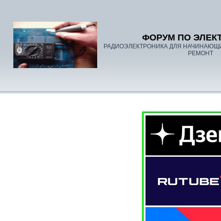
ФОРУМ ПО ЭЛЕК
РАДИОЭЛЕКТРОНИКА ДЛЯ НАЧИНАЮЩ
РЕМОНТ