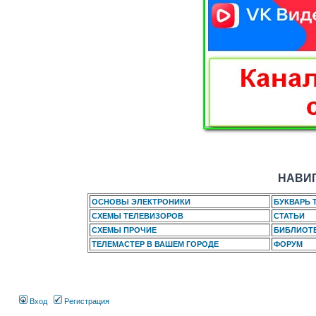
НАВИГ
ОСНОВЫ ЭЛЕКТРОНИКИ
БУКВАРЬ 
СХЕМЫ ТЕЛЕВИЗОРОВ
СТАТЬИ
СХЕМЫ ПРОЧИЕ
БИБЛИОТ
ТЕЛЕМАСТЕР В ВАШЕМ ГОРОДЕ
ФОРУМ
Вход
Регистрация