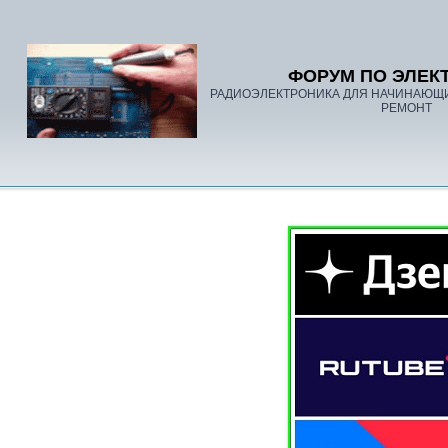
ФОРУМ ПО ЭЛЕК
РАДИОЭЛЕКТРОНИКА ДЛЯ НАЧИНАЮЩ
РЕМОНТ