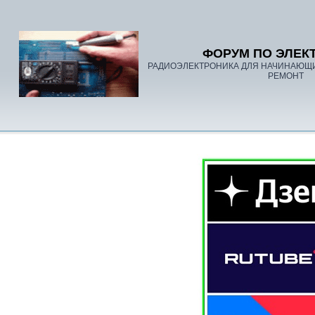
ФОРУМ ПО ЭЛЕК
РАДИОЭЛЕКТРОНИКА ДЛЯ НАЧИНАЮЩ
РЕМОНТ