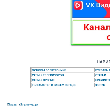
НАВИГ
ОСНОВЫ ЭЛЕКТРОНИКИ
БУКВАРЬ 
СХЕМЫ ТЕЛЕВИЗОРОВ
СТАТЬИ
СХЕМЫ ПРОЧИЕ
БИБЛИОТ
ТЕЛЕМАСТЕР В ВАШЕМ ГОРОДЕ
ФОРУМ
Вход
Регистрация