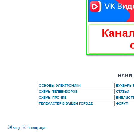
НАВИГ
ОСНОВЫ ЭЛЕКТРОНИКИ
БУКВАРЬ 
СХЕМЫ ТЕЛЕВИЗОРОВ
СТАТЬИ
СХЕМЫ ПРОЧИЕ
БИБЛИОТ
ТЕЛЕМАСТЕР В ВАШЕМ ГОРОДЕ
ФОРУМ
Вход
Регистрация