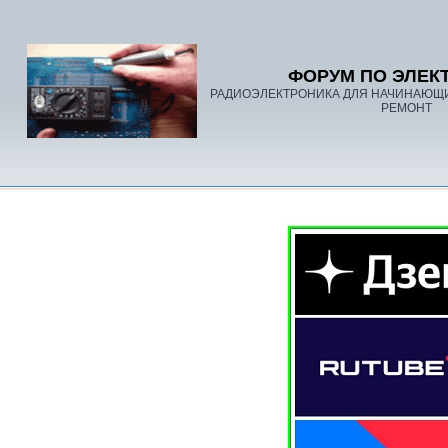
ФОРУМ ПО ЭЛЕК
РАДИОЭЛЕКТРОНИКА ДЛЯ НАЧИНАЮЩ
РЕМОНТ