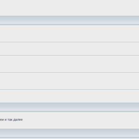
еи и так далее