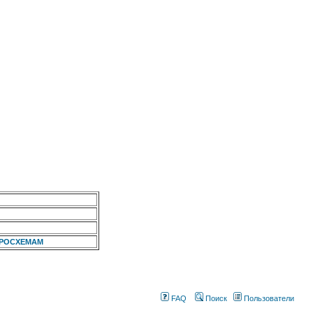
КРОСХЕМАМ
FAQ
Поиск
Пользователи