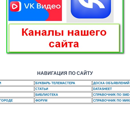
НАВИГАЦИЯ ПО САЙТУ
И
БУКВАРЬ ТЕЛЕМАСТЕРА
ДОСКА ОБЪЯВЛЕНИЙ
СТАТЬИ
DATASHEET
БИБЛИОТЕКА
СПРАВОЧНИК ПО SMD
 ГОРОДЕ
ФОРУМ
СПРАВОЧНИК ПО МИ