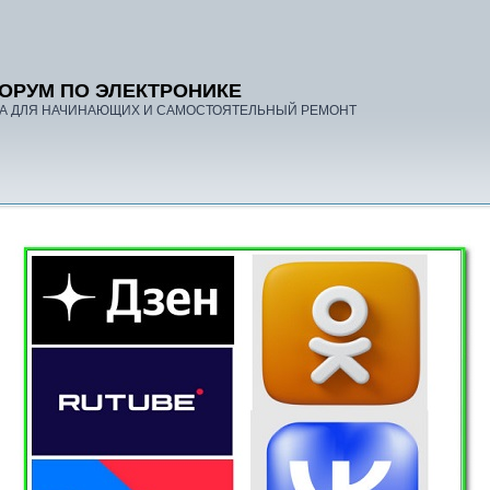
ОРУМ ПО ЭЛЕКТРОНИКЕ
А ДЛЯ НАЧИНАЮЩИХ И САМОСТОЯТЕЛЬНЫЙ РЕМОНТ