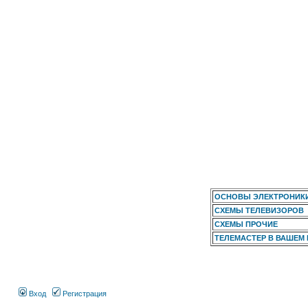
ОСНОВЫ ЭЛЕКТРОНИК
СХЕМЫ ТЕЛЕВИЗОРОВ
СХЕМЫ ПРОЧИЕ
ТЕЛЕМАСТЕР В ВАШЕМ
Вход
Регистрация