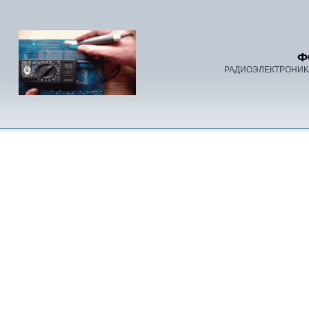
Ф
РАДИОЭЛЕКТРОНИК