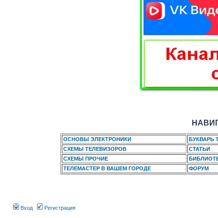
НАВИГ
ОСНОВЫ ЭЛЕКТРОНИКИ
БУКВАРЬ 
СХЕМЫ ТЕЛЕВИЗОРОВ
СТАТЬИ
СХЕМЫ ПРОЧИЕ
БИБЛИОТ
ТЕЛЕМАСТЕР В ВАШЕМ ГОРОДЕ
ФОРУМ
Вход
Регистрация