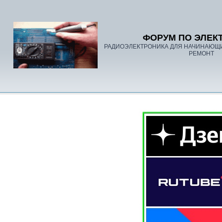
ФОРУМ ПО ЭЛЕК
РАДИОЭЛЕКТРОНИКА ДЛЯ НАЧИНАЮЩ
РЕМОНТ