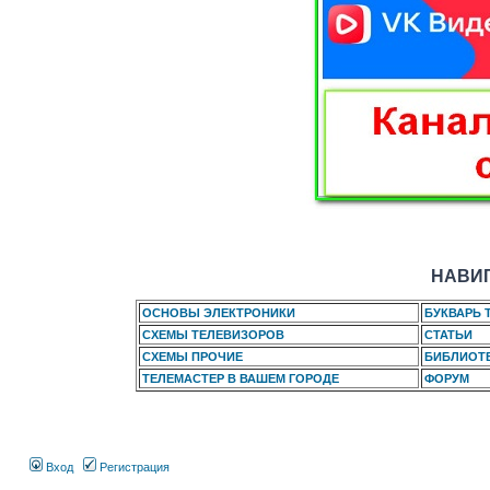
НАВИГ
ОСНОВЫ ЭЛЕКТРОНИКИ
БУКВАРЬ 
СХЕМЫ ТЕЛЕВИЗОРОВ
СТАТЬИ
СХЕМЫ ПРОЧИЕ
БИБЛИОТ
ТЕЛЕМАСТЕР В ВАШЕМ ГОРОДЕ
ФОРУМ
Вход
Регистрация