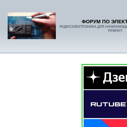
ФОРУМ ПО ЭЛЕК
РАДИОЭЛЕКТРОНИКА ДЛЯ НАЧИНАЮЩ
РЕМОНТ