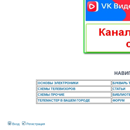
НАВИГ
ОСНОВЫ ЭЛЕКТРОНИКИ
БУКВАРЬ 
СХЕМЫ ТЕЛЕВИЗОРОВ
СТАТЬИ
СХЕМЫ ПРОЧИЕ
БИБЛИОТ
ТЕЛЕМАСТЕР В ВАШЕМ ГОРОДЕ
ФОРУМ
Вход
Регистрация