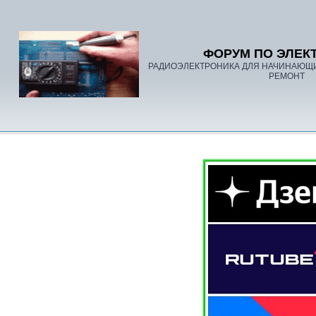
ФОРУМ ПО ЭЛЕК
РАДИОЭЛЕКТРОНИКА ДЛЯ НАЧИНАЮЩ
РЕМОНТ