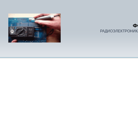
Ф
РАДИОЭЛЕКТРОНИК