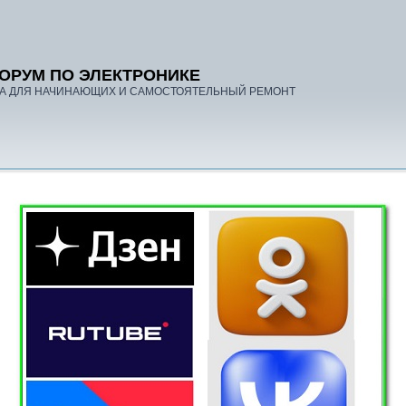
ОРУМ ПО ЭЛЕКТРОНИКЕ
А ДЛЯ НАЧИНАЮЩИХ И САМОСТОЯТЕЛЬНЫЙ РЕМОНТ