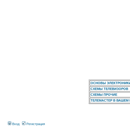
ОСНОВЫ ЭЛЕКТРОНИК
СХЕМЫ ТЕЛЕВИЗОРОВ
СХЕМЫ ПРОЧИЕ
ТЕЛЕМАСТЕР В ВАШЕМ
Вход
Регистрация