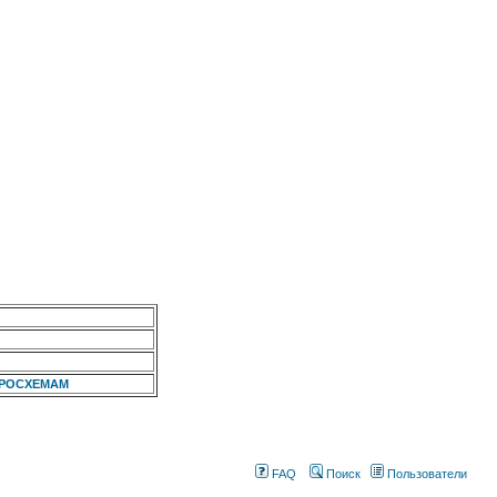
КРОСХЕМАМ
FAQ
Поиск
Пользователи