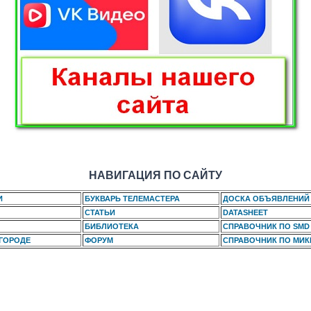
НАВИГАЦИЯ ПО САЙТУ
И
БУКВАРЬ ТЕЛЕМАСТЕРА
ДОСКА ОБЪЯВЛЕНИЙ
СТАТЬИ
DATASHEET
БИБЛИОТЕКА
СПРАВОЧНИК ПО SMD
 ГОРОДЕ
ФОРУМ
СПРАВОЧНИК ПО МИ