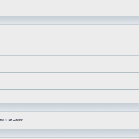
еи и так далее