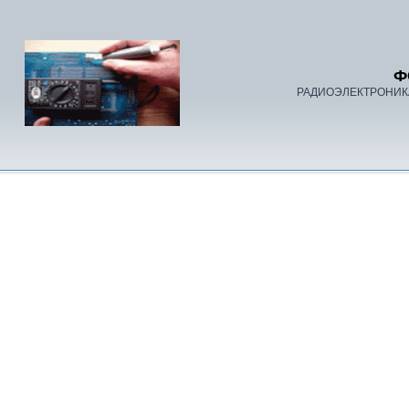
Ф
РАДИОЭЛЕКТРОНИК