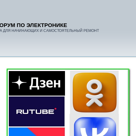
ОРУМ ПО ЭЛЕКТРОНИКЕ
А ДЛЯ НАЧИНАЮЩИХ И САМОСТОЯТЕЛЬНЫЙ РЕМОНТ