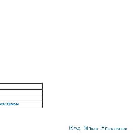
КРОСХЕМАМ
FAQ
Поиск
Пользователи