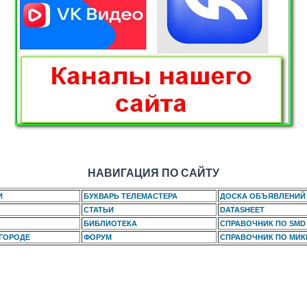
НАВИГАЦИЯ ПО САЙТУ
И
БУКВАРЬ ТЕЛЕМАСТЕРА
ДОСКА ОБЪЯВЛЕНИЙ
СТАТЬИ
DATASHEET
БИБЛИОТЕКА
СПРАВОЧНИК ПО SMD
 ГОРОДЕ
ФОРУМ
СПРАВОЧНИК ПО МИ