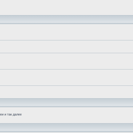
еи и так далее