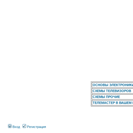
ОСНОВЫ ЭЛЕКТРОНИК
СХЕМЫ ТЕЛЕВИЗОРОВ
СХЕМЫ ПРОЧИЕ
ТЕЛЕМАСТЕР В ВАШЕМ
Вход
Регистрация