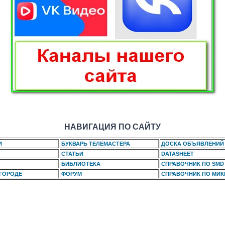
НАВИГАЦИЯ ПО САЙТУ
И
БУКВАРЬ ТЕЛЕМАСТЕРА
ДОСКА ОБЪЯВЛЕНИЙ
СТАТЬИ
DATASHEET
БИБЛИОТЕКА
СПРАВОЧНИК ПО SMD
 ГОРОДЕ
ФОРУМ
СПРАВОЧНИК ПО МИ