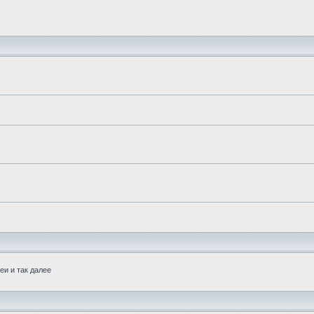
еи и так далее