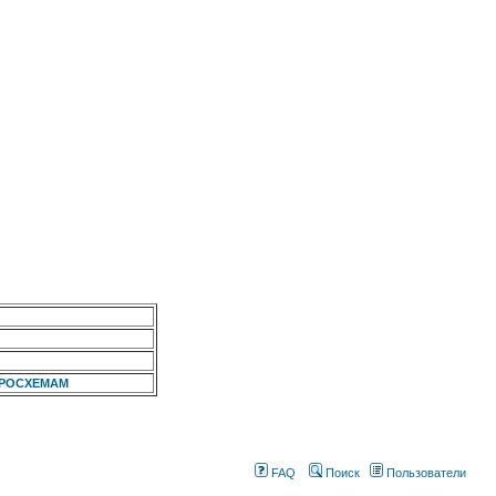
КРОСХЕМАМ
FAQ
Поиск
Пользователи