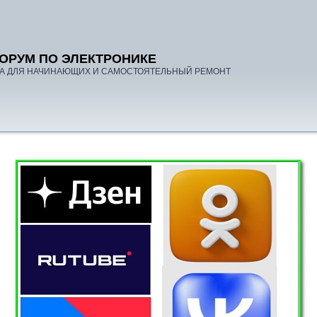
ОРУМ ПО ЭЛЕКТРОНИКЕ
А ДЛЯ НАЧИНАЮЩИХ И САМОСТОЯТЕЛЬНЫЙ РЕМОНТ