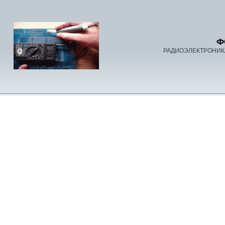
Ф
РАДИОЭЛЕКТРОНИК