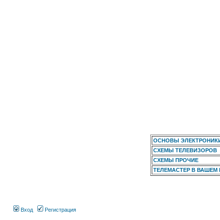
ОСНОВЫ ЭЛЕКТРОНИК
СХЕМЫ ТЕЛЕВИЗОРОВ
СХЕМЫ ПРОЧИЕ
ТЕЛЕМАСТЕР В ВАШЕМ
Вход
Регистрация