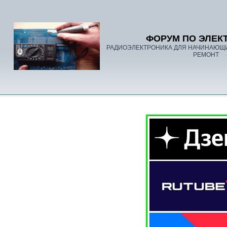
ФОРУМ ПО ЭЛЕК
РАДИОЭЛЕКТРОНИКА ДЛЯ НАЧИНАЮЩ
РЕМОНТ