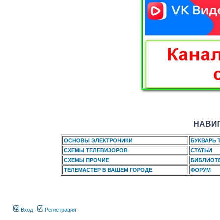
НАВИГ
ОСНОВЫ ЭЛЕКТРОНИКИ
БУКВАРЬ 
СХЕМЫ ТЕЛЕВИЗОРОВ
СТАТЬИ
СХЕМЫ ПРОЧИЕ
БИБЛИОТ
ТЕЛЕМАСТЕР В ВАШЕМ ГОРОДЕ
ФОРУМ
Вход
Регистрация