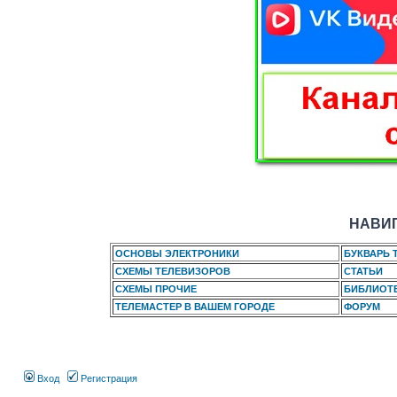
НАВИГ
ОСНОВЫ ЭЛЕКТРОНИКИ
БУКВАРЬ 
СХЕМЫ ТЕЛЕВИЗОРОВ
СТАТЬИ
СХЕМЫ ПРОЧИЕ
БИБЛИОТ
ТЕЛЕМАСТЕР В ВАШЕМ ГОРОДЕ
ФОРУМ
Вход
Регистрация