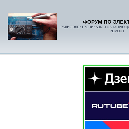
ФОРУМ ПО ЭЛЕК
РАДИОЭЛЕКТРОНИКА ДЛЯ НАЧИНАЮЩ
РЕМОНТ