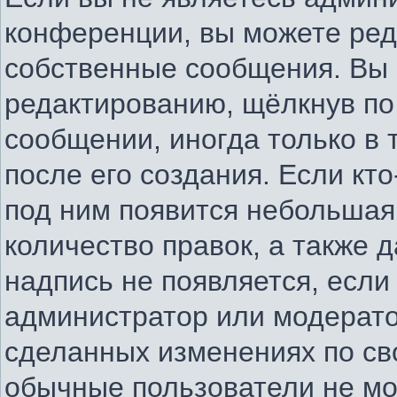
конференции, вы можете ред
собственные сообщения. Вы 
редактированию, щёлкнув по
сообщении, иногда только в
после его создания. Если кто
под ним появится небольшая
количество правок, а также д
надпись не появляется, есл
администратор или модератор
сделанных изменениях по св
обычные пользователи не мо