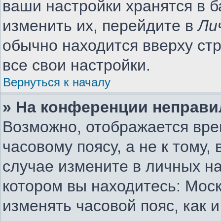
ваши настройки хранятся в 
изменить их, перейдите в
Ли
обычно находится вверху ст
все свои настройки.
Вернуться к началу
» На конференции неправи
Возможно, отображается вре
часовому поясу, а не к тому,
случае измените в личных на
котором вы находитесь: Москв
изменять часовой пояс, как 