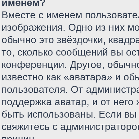
именем?
Вместе с именем пользовате
изображения. Одно из них м
обычно это звёздочки, квадр
то, сколько сообщений вы ос
конференции. Другое, обычн
известно как «аватара» и об
пользователя. От администра
поддержка аватар, и от него 
быть использованы. Если вы
свяжитесь с администратор