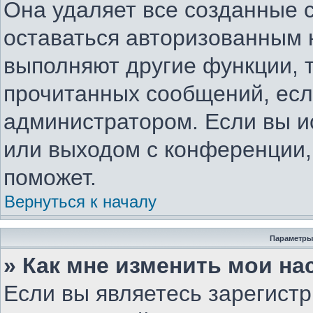
Она удаляет все созданные c
оставаться авторизованным 
выполняют другие функции, 
прочитанных сообщений, есл
администратором. Если вы и
или выходом с конференции,
поможет.
Вернуться к началу
Параметры
» Как мне изменить мои на
Если вы являетесь зарегист