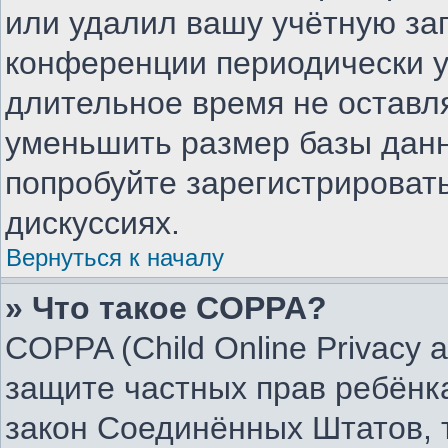
или удалил вашу учётную зап
конференции периодически у
длительное время не остав
уменьшить размер базы данн
попробуйте зарегистрировать
дискуссиях.
Вернуться к началу
» Что такое COPPA?
COPPA (Child Online Privacy an
защите частных прав ребёнка
закон Соединённых Штатов, 