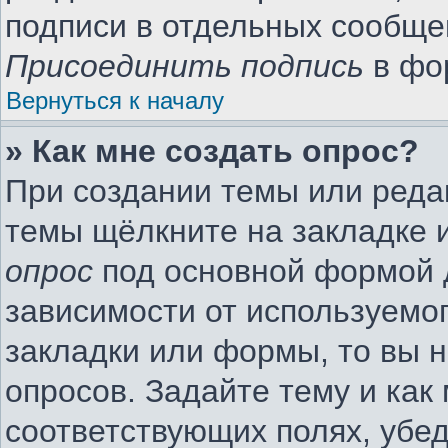
подписи в отдельных сообще
Присоединить подпись
в фо
Вернуться к началу
» Как мне создать опрос?
При создании темы или реда
темы щёлкните на закладке 
опрос
под основной формой 
зависимости от используемог
закладки или формы, то вы н
опросов. Задайте тему и как
соответствующих полях, убе