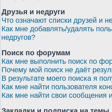
Друзья и недруги
Что означают списки друзей и н
Как мне добавлять/удалять поль
недругов?
Поиск по форумам
Как мне выполнить поиск по ф
Почему мой поиск не даёт резул
В результате моего поиска я по
Как мне найти пользователя ко
Как мне найти свои сообщения 
Закладки и подписка на темы