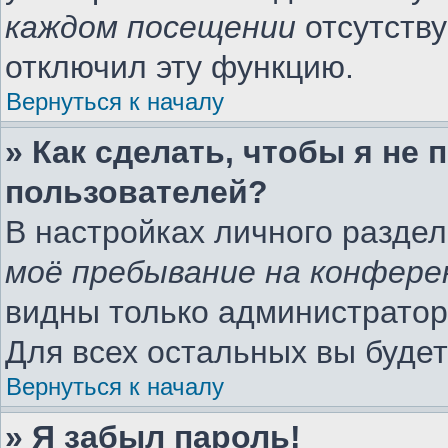
каждом посещении
отсутству
отключил эту функцию.
Вернуться к началу
» Как сделать, чтобы я не
пользователей?
В настройках личного разде
моё пребывание на конфере
видны только администратор
Для всех остальных вы буде
Вернуться к началу
» Я забыл пароль!