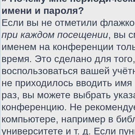
имени и пароля?
Если вы не отметили флажко
при каждом посещении
, вы 
именем на конференции толь
время. Это сделано для того,
воспользоваться вашей учётн
не приходилось вводить имя
раз, вы можете выбрать указ
конференцию. Не рекомендуе
компьютере, например в биб
университете и т. д. Если пу