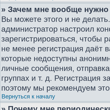
» Зачем мне вообще нужно
Вы можете этого и не делать.
администратор настроил ко
зарегистрироваться, чтобы р
не менее регистрация даёт 
которые недоступны анонимн
личные сообщения, отправка 
группах и т. д. Регистрация з
поэтому мы рекомендуем это
Вернуться к началу
» Почему мне периодическ