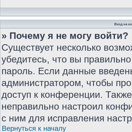
Вход на к
» Почему я не могу войти?
Существует несколько возмо
убедитесь, что вы правильно
пароль. Если данные введен
администратором, чтобы про
доступ к конференции. Такж
неправильно настроил конф
с ним для исправления настр
Вернуться к началу