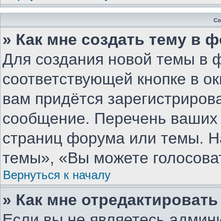
Со
» Как мне создать тему в 
Для создания новой темы в 
соответствующей кнопке в о
вам придётся зарегистриров
сообщение. Перечень ваших 
страниц форума или темы. Н
темы», «Вы можете голосовать
Вернуться к началу
» Как мне отредактироват
Если вы не являетесь админ