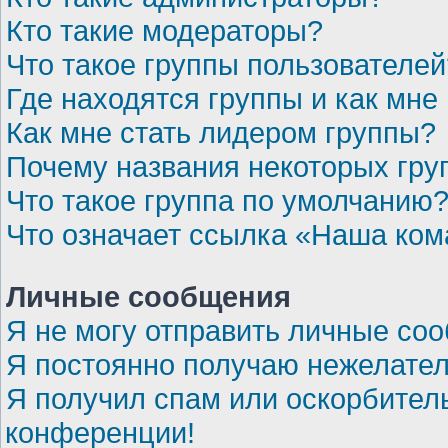
Кто такие модераторы?
Что такое группы пользователей
Где находятся группы и как мне 
Как мне стать лидером группы?
Почему названия некоторых гру
Что такое группа по умолчанию
Что означает ссылка «Наша ко
Личные сообщения
Я не могу отправить личные со
Я постоянно получаю нежелате
Я получил спам или оскорбительн
конференции!