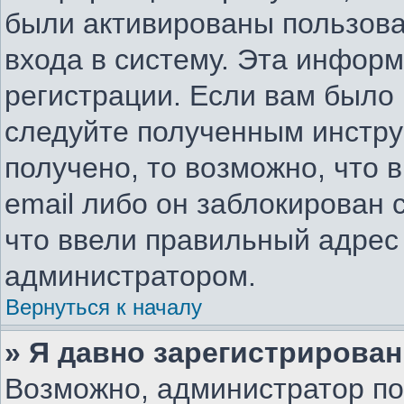
были активированы пользов
входа в систему. Эта инфор
регистрации. Если вам было
следуйте полученным инстру
получено, то возможно, что 
email либо он заблокирован
что ввели правильный адрес 
администратором.
Вернуться к началу
» Я давно зарегистрирован
Возможно, администратор по