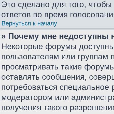
Это сделано для того, чтоб
ответов во время голосовани
Вернуться к началу
» Почему мне недоступны
Некоторые форумы доступны
пользователям или группам 
просматривать такие форумы,
оставлять сообщения, совер
потребоваться специальное 
модератором или администр
получения такого разрешени