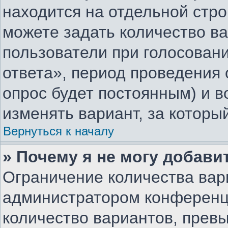
находится на отдельной стро
можете задать количество ва
пользователи при голосован
ответа», период проведения о
опрос будет постоянным) и 
изменять вариант, за которы
Вернуться к началу
» Почему я не могу добави
Ограничение количества вар
администратором конференц
количество вариантов, прев