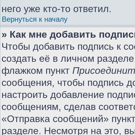
него уже кто-то ответил.
Вернуться к началу
» Как мне добавить подпи
Чтобы добавить подпись к с
создать её в личном разделе
флажком пункт
Присоединит
сообщения, чтобы подпись д
настроить добавление подпи
сообщениям, сделав соотве
«Отправка сообщений» пункт
разделе. Несмотря на это, 