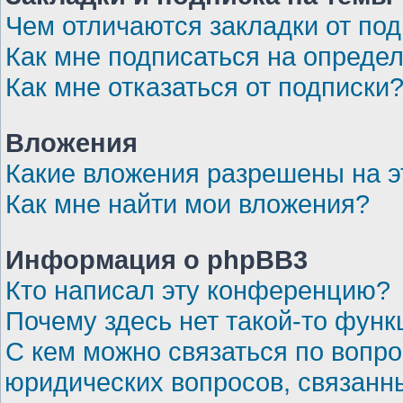
Чем отличаются закладки от по
Как мне подписаться на опреде
Как мне отказаться от подписки
Вложения
Какие вложения разрешены на 
Как мне найти мои вложения?
Информация о phpBB3
Кто написал эту конференцию?
Почему здесь нет такой-то функ
С кем можно связаться по вопро
юридических вопросов, связанн