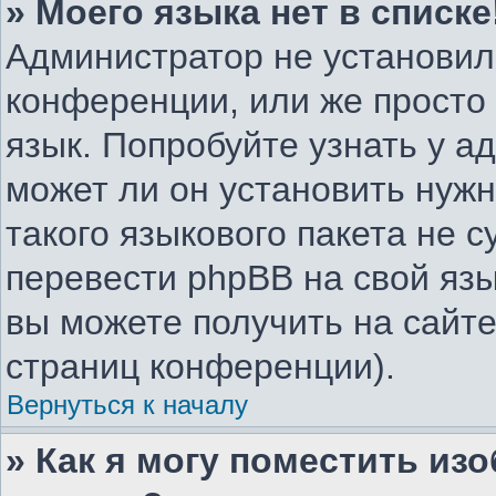
» Моего языка нет в списке
Администратор не установил
конференции, или же просто
язык. Попробуйте узнать у 
может ли он установить нужн
такого языкового пакета не с
перевести phpBB на свой я
вы можете получить на сайте
страниц конференции).
Вернуться к началу
» Как я могу поместить из