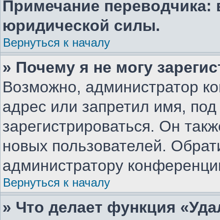
Примечание переводчика: 
юридической силы.
Вернуться к началу
» Почему я не могу зареги
Возможно, администратор ко
адрес или запретил имя, под
зарегистрироваться. Он такж
новых пользователей. Обрат
администратору конференци
Вернуться к началу
» Что делает функция «Уд