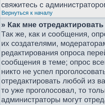
свяжитесь с администраторо
Вернуться к началу
» Как мне отредактировать
Так же, как и сообщения, оп
их создателями, модератора
редактирования опроса пере
сообщения в теме; опрос все
никто не успел проголосоват
отредактировать любой из ва
то уже проголосовал, то тол
администраторы могут отред