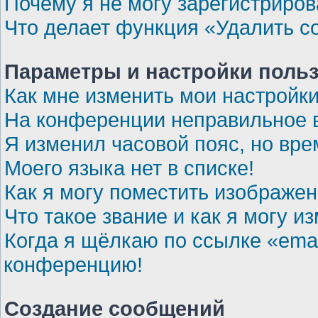
Почему я не могу зарегистриров
Что делает функция «Удалить c
Параметры и настройки поль
Как мне изменить мои настройк
На конференции неправильное 
Я изменил часовой пояс, но вре
Моего языка нет в списке!
Как я могу поместить изображе
Что такое звание и как я могу и
Когда я щёлкаю по ссылке «emai
конференцию!
Создание сообщений