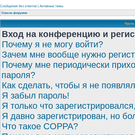
Сообщения без ответов
|
Активные темы
Список форумов
Часто
Вход на конференцию и реги
Почему я не могу войти?
Зачем мне вообще нужно регис
Почему мне периодически прихо
пароля?
Как сделать, чтобы я не появля
Я забыл пароль!
Я только что зарегистрировался,
Я давно зарегистрирован, но бо
Что такое COPPA?