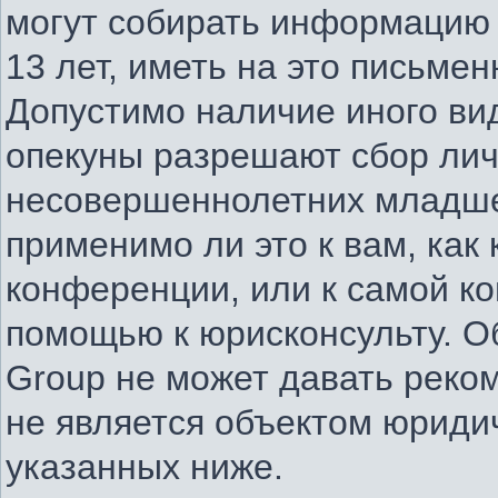
могут собирать информацию
13 лет, иметь на это письме
Допустимо наличие иного вид
опекуны разрешают сбор ли
несовершеннолетних младше 
применимо ли это к вам, как
конференции, или к самой к
помощью к юрисконсульту. О
Group не может давать реко
не является объектом юриди
указанных ниже.