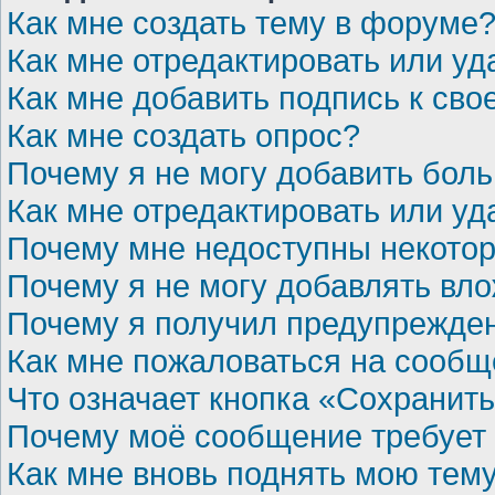
Как мне создать тему в форуме
Как мне отредактировать или у
Как мне добавить подпись к св
Как мне создать опрос?
Почему я не могу добавить бол
Как мне отредактировать или уд
Почему мне недоступны некот
Почему я не могу добавлять вл
Почему я получил предупрежде
Как мне пожаловаться на сооб
Что означает кнопка «Сохранит
Почему моё сообщение требует
Как мне вновь поднять мою тем