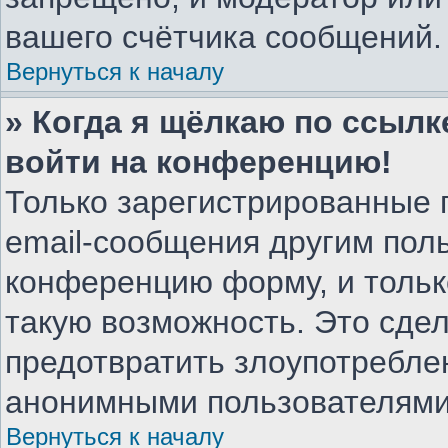
вашего счётчика сообщений.
Вернуться к началу
» Когда я щёлкаю по ссылке
войти на конференцию!
Только зарегистрированные 
email-сообщения другим пол
конференцию форму, и тольк
такую возможность. Это сдел
предотвратить злоупотребле
анонимными пользователями
Вернуться к началу