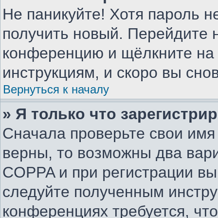
Не паникуйте! Хотя пароль н
получить новый. Перейдите н
конференцию и щёлкните на
инструкциям, и скоро вы сно
Вернуться к началу
» Я только что зарегистрир
Сначала проверьте свои имя 
верны, то возможны два вар
COPPA и при регистрации вы 
следуйте полученным инстру
конференциях требуется, чт