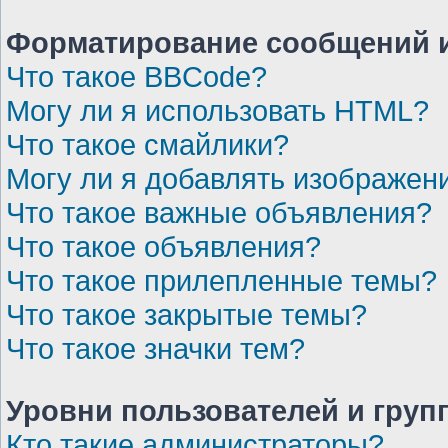
Форматирование сообщений и
Что такое BBCode?
Могу ли я использовать HTML?
Что такое смайлики?
Могу ли я добавлять изображен
Что такое важные объявления?
Что такое объявления?
Что такое прилепленные темы?
Что такое закрытые темы?
Что такое значки тем?
Уровни пользователей и груп
Кто такие администраторы?