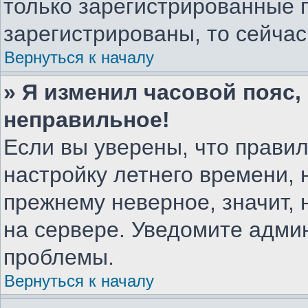
только зарегистрированные 
зарегистрированы, то сейчас
Вернуться к началу
» Я изменил часовой пояс,
неправильное!
Если вы уверены, что правил
настройку летнего времени, 
прежнему неверное, значит,
на сервере. Уведомите адми
проблемы.
Вернуться к началу