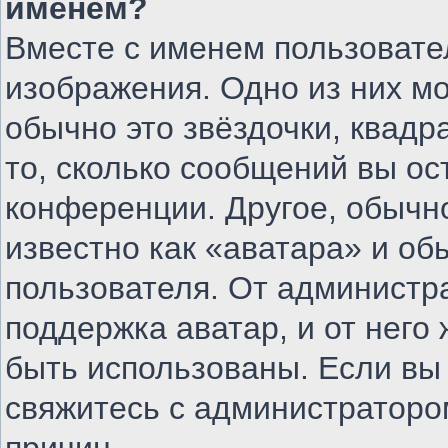
именем?
Вместе с именем пользовате
изображения. Одно из них м
обычно это звёздочки, квадр
то, сколько сообщений вы ос
конференции. Другое, обычн
известно как «аватара» и об
пользователя. От администра
поддержка аватар, и от него 
быть использованы. Если вы
свяжитесь с администратор