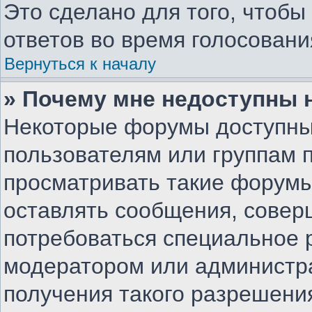
Это сделано для того, чтоб
ответов во время голосовани
Вернуться к началу
» Почему мне недоступны
Некоторые форумы доступны
пользователям или группам 
просматривать такие форумы,
оставлять сообщения, совер
потребоваться специальное 
модератором или администр
получения такого разрешени