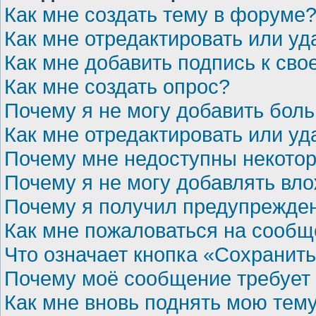
Как мне создать тему в форуме
Как мне отредактировать или у
Как мне добавить подпись к св
Как мне создать опрос?
Почему я не могу добавить бол
Как мне отредактировать или уд
Почему мне недоступны некот
Почему я не могу добавлять вл
Почему я получил предупрежде
Как мне пожаловаться на сооб
Что означает кнопка «Сохранит
Почему моё сообщение требует
Как мне вновь поднять мою тем