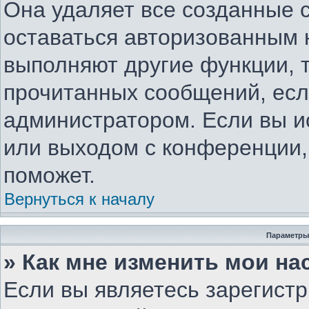
Она удаляет все созданные c
оставаться авторизованным 
выполняют другие функции, 
прочитанных сообщений, есл
администратором. Если вы и
или выходом с конференции,
поможет.
Вернуться к началу
Параметры
» Как мне изменить мои на
Если вы являетесь зарегист