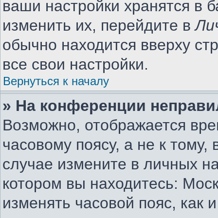
ваши настройки хранятся в 
изменить их, перейдите в
Ли
обычно находится вверху ст
все свои настройки.
Вернуться к началу
» На конференции неправи
Возможно, отображается вре
часовому поясу, а не к тому,
случае измените в личных на
котором вы находитесь: Москв
изменять часовой пояс, как 