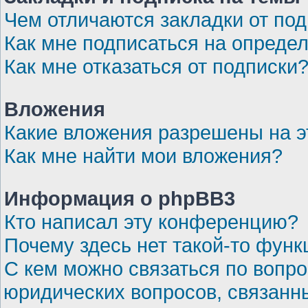
Чем отличаются закладки от по
Как мне подписаться на опреде
Как мне отказаться от подписки
Вложения
Какие вложения разрешены на 
Как мне найти мои вложения?
Информация о phpBB3
Кто написал эту конференцию?
Почему здесь нет такой-то функ
С кем можно связаться по вопро
юридических вопросов, связанн