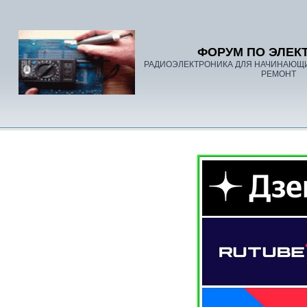
ФОРУМ ПО ЭЛЕК
РАДИОЭЛЕКТРОНИКА ДЛЯ НАЧИНАЮЩ
РЕМОНТ