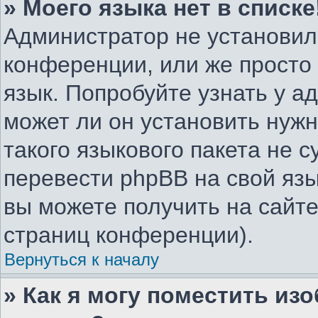
» Моего языка нет в списке
Администратор не установил
конференции, или же просто
язык. Попробуйте узнать у 
может ли он установить нужн
такого языкового пакета не с
перевести phpBB на свой я
вы можете получить на сайте
страниц конференции).
Вернуться к началу
» Как я могу поместить из