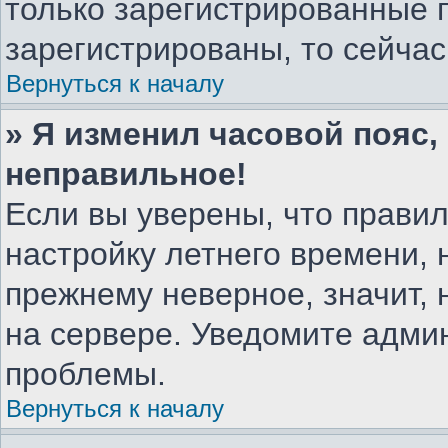
только зарегистрированные 
зарегистрированы, то сейчас
Вернуться к началу
» Я изменил часовой пояс,
неправильное!
Если вы уверены, что правил
настройку летнего времени, 
прежнему неверное, значит,
на сервере. Уведомите адми
проблемы.
Вернуться к началу