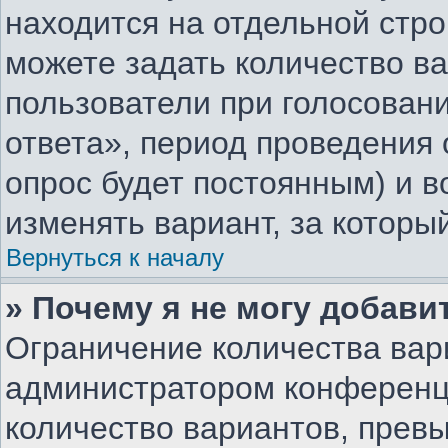
находится на отдельной стро
можете задать количество ва
пользователи при голосован
ответа», период проведения о
опрос будет постоянным) и 
изменять вариант, за которы
Вернуться к началу
» Почему я не могу добави
Ограничение количества вар
администратором конференц
количество вариантов, прев