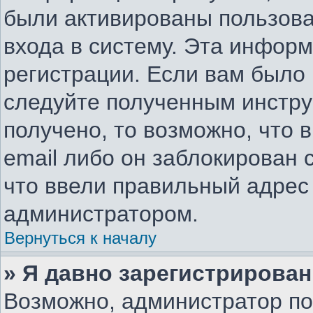
были активированы пользов
входа в систему. Эта инфор
регистрации. Если вам было
следуйте полученным инстру
получено, то возможно, что 
email либо он заблокирован
что ввели правильный адрес 
администратором.
Вернуться к началу
» Я давно зарегистрирован
Возможно, администратор по