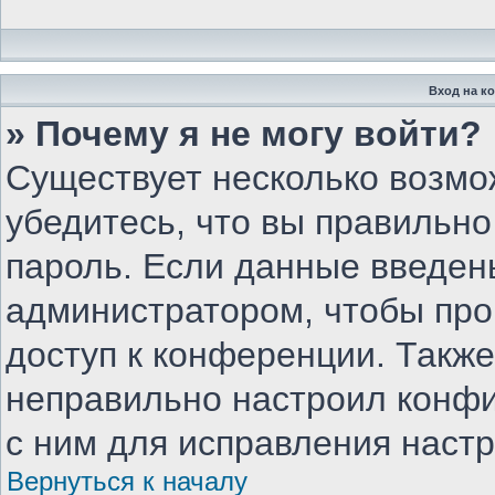
Вход на к
» Почему я не могу войти?
Существует несколько возмо
убедитесь, что вы правильно
пароль. Если данные введен
администратором, чтобы про
доступ к конференции. Такж
неправильно настроил конф
с ним для исправления настр
Вернуться к началу