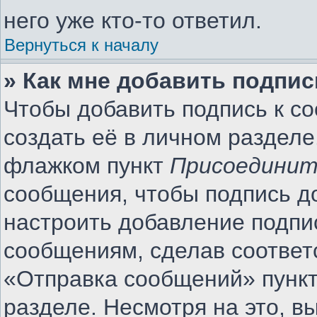
него уже кто-то ответил.
Вернуться к началу
» Как мне добавить подпи
Чтобы добавить подпись к с
создать её в личном разделе
флажком пункт
Присоединит
сообщения, чтобы подпись д
настроить добавление подпи
сообщениям, сделав соотве
«Отправка сообщений» пункт
разделе. Несмотря на это, 