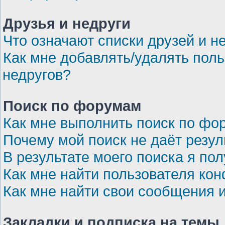
Друзья и недруги
Что означают списки друзей и н
Как мне добавлять/удалять поль
недругов?
Поиск по форумам
Как мне выполнить поиск по ф
Почему мой поиск не даёт резул
В результате моего поиска я по
Как мне найти пользователя ко
Как мне найти свои сообщения 
Закладки и подписка на темы