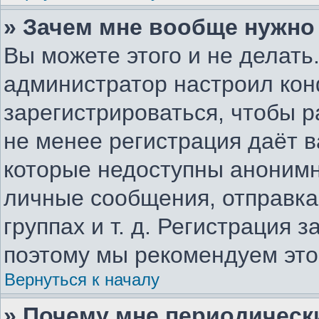
» Зачем мне вообще нужно
Вы можете этого и не делать.
администратор настроил ко
зарегистрироваться, чтобы р
не менее регистрация даёт 
которые недоступны анонимн
личные сообщения, отправка 
группах и т. д. Регистрация з
поэтому мы рекомендуем это
Вернуться к началу
» Почему мне периодическ