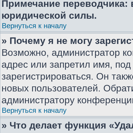
Примечание переводчика: 
юридической силы.
Вернуться к началу
» Почему я не могу зареги
Возможно, администратор ко
адрес или запретил имя, под
зарегистрироваться. Он такж
новых пользователей. Обрат
администратору конференци
Вернуться к началу
» Что делает функция «Уд