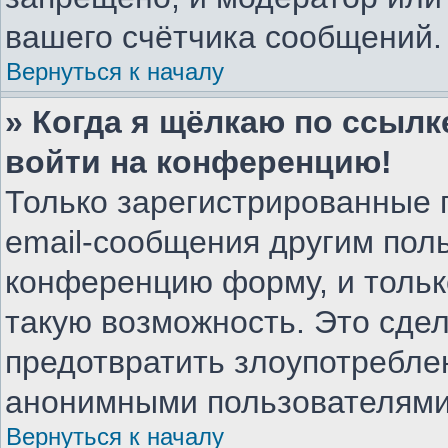
вашего счётчика сообщений.
Вернуться к началу
» Когда я щёлкаю по ссылке
войти на конференцию!
Только зарегистрированные 
email-сообщения другим пол
конференцию форму, и тольк
такую возможность. Это сдел
предотвратить злоупотребле
анонимными пользователями
Вернуться к началу