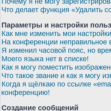
Почему я не могу зарегистриров
Что делает функция «Удалить c
Параметры и настройки поль
Как мне изменить мои настройк
На конференции неправильное 
Я изменил часовой пояс, но вре
Моего языка нет в списке!
Как я могу поместить изображе
Что такое звание и как я могу и
Когда я щёлкаю по ссылке «emai
конференцию!
Создание сообщений