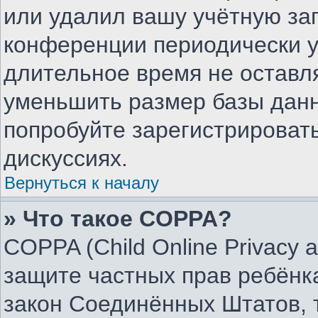
или удалил вашу учётную зап
конференции периодически у
длительное время не остав
уменьшить размер базы данн
попробуйте зарегистрировать
дискуссиях.
Вернуться к началу
» Что такое COPPA?
COPPA (Child Online Privacy an
защите частных прав ребёнка
закон Соединённых Штатов, 