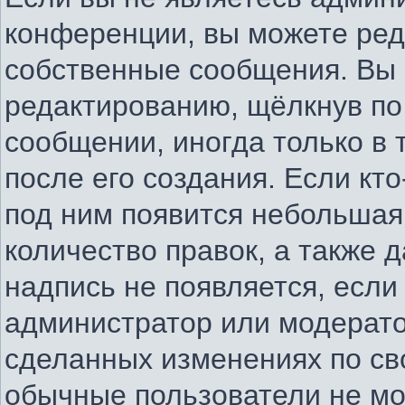
конференции, вы можете ред
собственные сообщения. Вы 
редактированию, щёлкнув по
сообщении, иногда только в
после его создания. Если кто
под ним появится небольшая
количество правок, а также д
надпись не появляется, есл
администратор или модератор
сделанных изменениях по св
обычные пользователи не мо