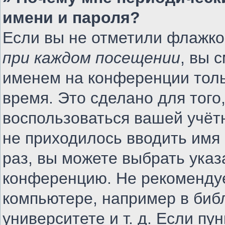
имени и пароля?
Если вы не отметили флажко
при каждом посещении
, вы 
именем на конференции толь
время. Это сделано для того,
воспользоваться вашей учётн
не приходилось вводить имя
раз, вы можете выбрать указ
конференцию. Не рекомендуе
компьютере, например в биб
университете и т. д. Если пу