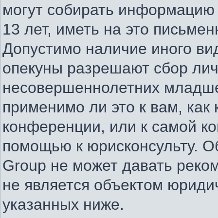
могут собирать информацию
13 лет, иметь на это письме
Допустимо наличие иного вид
опекуны разрешают сбор ли
несовершеннолетних младше 
применимо ли это к вам, как
конференции, или к самой к
помощью к юрисконсульту. О
Group не может давать реко
не является объектом юриди
указанных ниже.