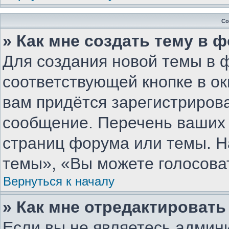
Со
» Как мне создать тему в 
Для создания новой темы в 
соответствующей кнопке в о
вам придётся зарегистриров
сообщение. Перечень ваших 
страниц форума или темы. Н
темы», «Вы можете голосовать
Вернуться к началу
» Как мне отредактироват
Если вы не являетесь админ