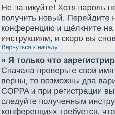
Не паникуйте! Хотя пароль н
получить новый. Перейдите н
конференцию и щёлкните на
инструкциям, и скоро вы сно
Вернуться к началу
» Я только что зарегистрир
Сначала проверьте свои имя 
верны, то возможны два вар
COPPA и при регистрации вы 
следуйте полученным инстру
конференциях требуется, чт