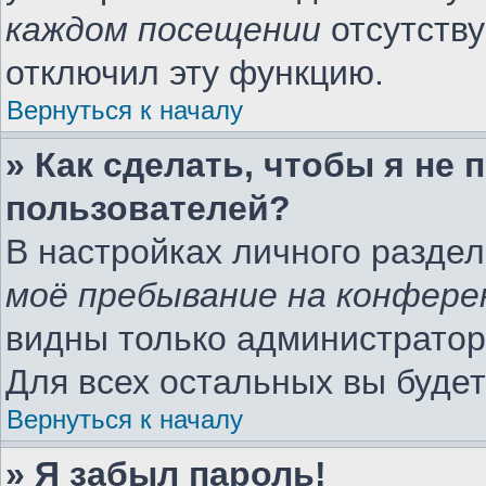
каждом посещении
отсутству
отключил эту функцию.
Вернуться к началу
» Как сделать, чтобы я не
пользователей?
В настройках личного разде
моё пребывание на конфере
видны только администратор
Для всех остальных вы буде
Вернуться к началу
» Я забыл пароль!