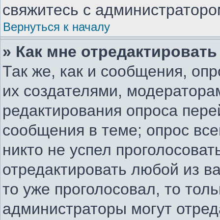
свяжитесь с администраторо
Вернуться к началу
» Как мне отредактировать
Так же, как и сообщения, оп
их создателями, модератора
редактирования опроса пере
сообщения в теме; опрос все
никто не успел проголосоват
отредактировать любой из ва
то уже проголосовал, то тол
администраторы могут отред