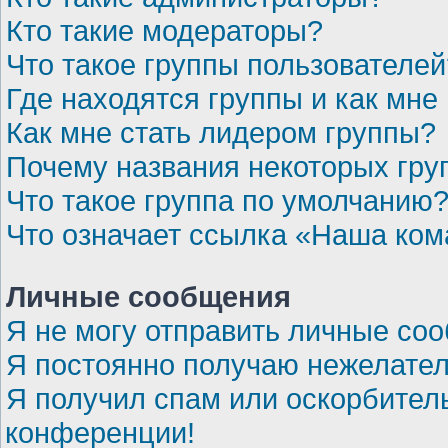
Кто такие модераторы?
Что такое группы пользователей
Где находятся группы и как мне 
Как мне стать лидером группы?
Почему названия некоторых гру
Что такое группа по умолчанию
Что означает ссылка «Наша ко
Личные сообщения
Я не могу отправить личные со
Я постоянно получаю нежелате
Я получил спам или оскорбительн
конференции!