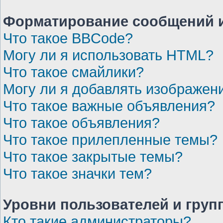
Форматирование сообщений и
Что такое BBCode?
Могу ли я использовать HTML?
Что такое смайлики?
Могу ли я добавлять изображен
Что такое важные объявления?
Что такое объявления?
Что такое прилепленные темы?
Что такое закрытые темы?
Что такое значки тем?
Уровни пользователей и груп
Кто такие администраторы?