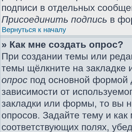
подписи в отдельных сообще
Присоединить подпись
в фо
Вернуться к началу
» Как мне создать опрос?
При создании темы или реда
темы щёлкните на закладке 
опрос
под основной формой 
зависимости от используемог
закладки или формы, то вы н
опросов. Задайте тему и как
соответствующих полях, убе