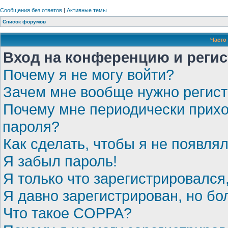
Сообщения без ответов
|
Активные темы
Список форумов
Часто
Вход на конференцию и реги
Почему я не могу войти?
Зачем мне вообще нужно регис
Почему мне периодически прихо
пароля?
Как сделать, чтобы я не появля
Я забыл пароль!
Я только что зарегистрировался,
Я давно зарегистрирован, но бо
Что такое COPPA?