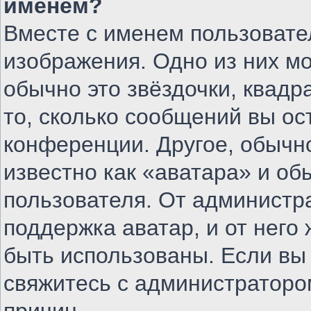
именем?
Вместе с именем пользовате
изображения. Одно из них м
обычно это звёздочки, квадр
то, сколько сообщений вы ос
конференции. Другое, обычн
известно как «аватара» и об
пользователя. От администра
поддержка аватар, и от него 
быть использованы. Если вы
свяжитесь с администратор