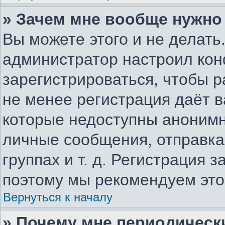
» Зачем мне вообще нужно
Вы можете этого и не делать.
администратор настроил ко
зарегистрироваться, чтобы р
не менее регистрация даёт 
которые недоступны анонимн
личные сообщения, отправка 
группах и т. д. Регистрация з
поэтому мы рекомендуем это
Вернуться к началу
» Почему мне периодическ