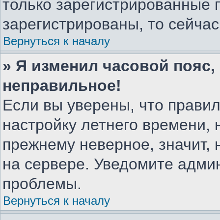
только зарегистрированные 
зарегистрированы, то сейчас
Вернуться к началу
» Я изменил часовой пояс,
неправильное!
Если вы уверены, что правил
настройку летнего времени, 
прежнему неверное, значит,
на сервере. Уведомите адми
проблемы.
Вернуться к началу