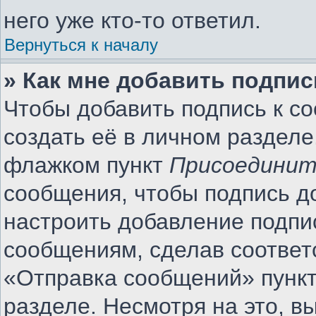
него уже кто-то ответил.
Вернуться к началу
» Как мне добавить подпи
Чтобы добавить подпись к с
создать её в личном разделе
флажком пункт
Присоединит
сообщения, чтобы подпись д
настроить добавление подпи
сообщениям, сделав соотве
«Отправка сообщений» пункт
разделе. Несмотря на это, 