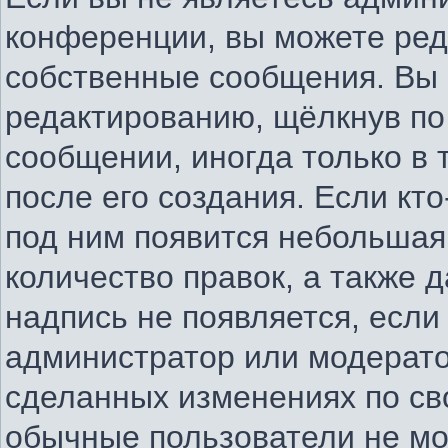
конференции, вы можете ред
собственные сообщения. Вы 
редактированию, щёлкнув по
сообщении, иногда только в
после его создания. Если кто
под ним появится небольшая
количество правок, а также д
надпись не появляется, есл
администратор или модератор
сделанных изменениях по св
обычные пользователи не мо