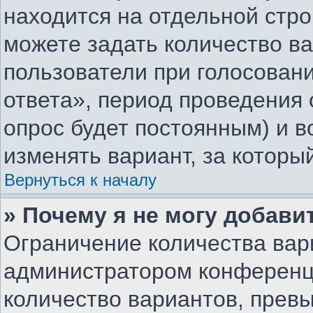
находится на отдельной стро
можете задать количество ва
пользователи при голосован
ответа», период проведения о
опрос будет постоянным) и 
изменять вариант, за которы
Вернуться к началу
» Почему я не могу добави
Ограничение количества вар
администратором конференц
количество вариантов, прев