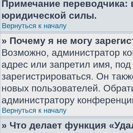
Примечание переводчика: 
юридической силы.
Вернуться к началу
» Почему я не могу зареги
Возможно, администратор ко
адрес или запретил имя, под
зарегистрироваться. Он такж
новых пользователей. Обрат
администратору конференци
Вернуться к началу
» Что делает функция «Уд