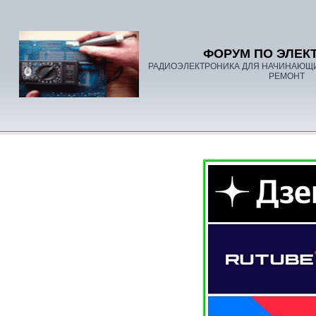
ФОРУМ ПО ЭЛЕК
РАДИОЭЛЕКТРОНИКА ДЛЯ НАЧИНАЮЩ
РЕМОНТ