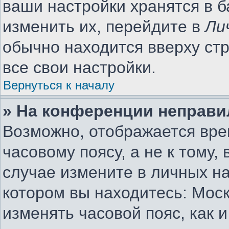
ваши настройки хранятся в 
изменить их, перейдите в
Ли
обычно находится вверху ст
все свои настройки.
Вернуться к началу
» На конференции неправи
Возможно, отображается вре
часовому поясу, а не к тому,
случае измените в личных на
котором вы находитесь: Москв
изменять часовой пояс, как 