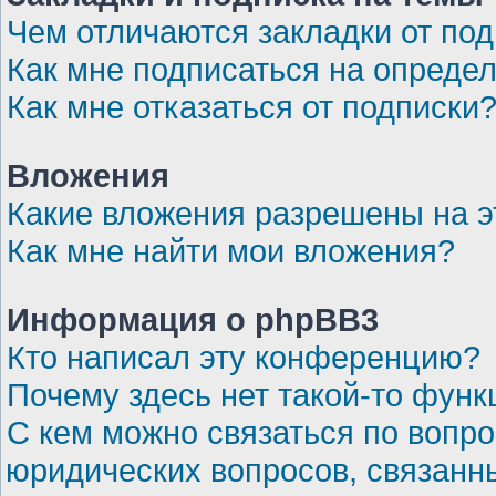
Чем отличаются закладки от по
Как мне подписаться на опреде
Как мне отказаться от подписки
Вложения
Какие вложения разрешены на 
Как мне найти мои вложения?
Информация о phpBB3
Кто написал эту конференцию?
Почему здесь нет такой-то функ
С кем можно связаться по вопро
юридических вопросов, связанн