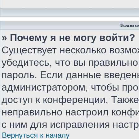
Вход на к
» Почему я не могу войти?
Существует несколько возмо
убедитесь, что вы правильно
пароль. Если данные введен
администратором, чтобы про
доступ к конференции. Такж
неправильно настроил конф
с ним для исправления настр
Вернуться к началу