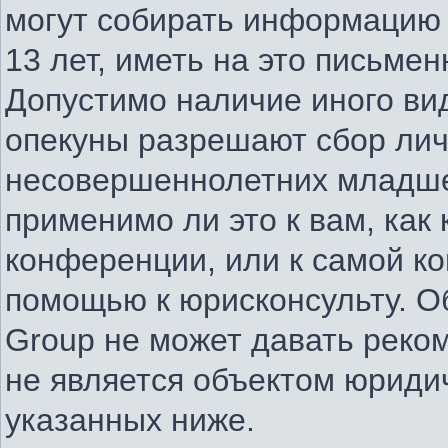
могут собирать информацию
13 лет, иметь на это письме
Допустимо наличие иного вид
опекуны разрешают сбор ли
несовершеннолетних младше 
применимо ли это к вам, как
конференции, или к самой к
помощью к юрисконсульту. О
Group не может давать реко
не является объектом юриди
указанных ниже.