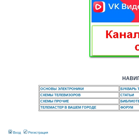
НАВИГ
ОСНОВЫ ЭЛЕКТРОНИКИ
БУКВАРЬ 
СХЕМЫ ТЕЛЕВИЗОРОВ
СТАТЬИ
СХЕМЫ ПРОЧИЕ
БИБЛИОТ
ТЕЛЕМАСТЕР В ВАШЕМ ГОРОДЕ
ФОРУМ
Вход
Регистрация