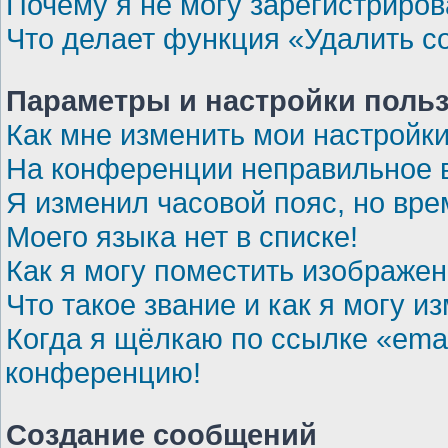
Почему я не могу зарегистриров
Что делает функция «Удалить c
Параметры и настройки поль
Как мне изменить мои настройк
На конференции неправильное 
Я изменил часовой пояс, но вре
Моего языка нет в списке!
Как я могу поместить изображе
Что такое звание и как я могу и
Когда я щёлкаю по ссылке «emai
конференцию!
Создание сообщений