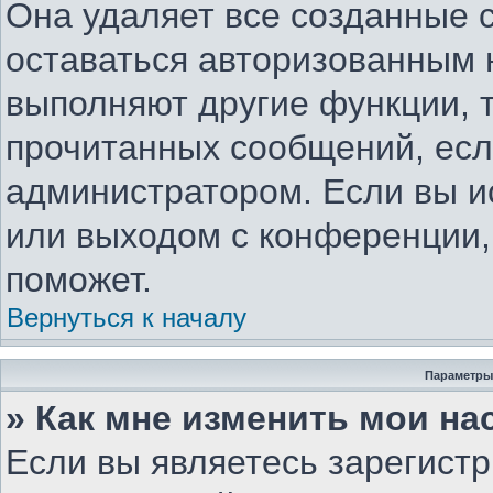
Она удаляет все созданные c
оставаться авторизованным 
выполняют другие функции, 
прочитанных сообщений, есл
администратором. Если вы и
или выходом с конференции,
поможет.
Вернуться к началу
Параметры
» Как мне изменить мои на
Если вы являетесь зарегист