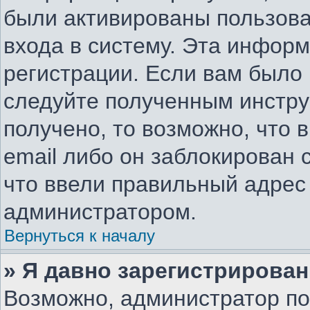
были активированы пользов
входа в систему. Эта инфор
регистрации. Если вам было
следуйте полученным инстру
получено, то возможно, что 
email либо он заблокирован
что ввели правильный адрес 
администратором.
Вернуться к началу
» Я давно зарегистрирован
Возможно, администратор по