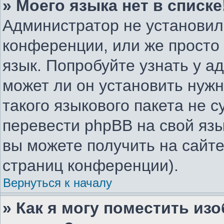
» Моего языка нет в списке
Администратор не установил
конференции, или же просто
язык. Попробуйте узнать у 
может ли он установить нужн
такого языкового пакета не с
перевести phpBB на свой я
вы можете получить на сайте
страниц конференции).
Вернуться к началу
» Как я могу поместить из