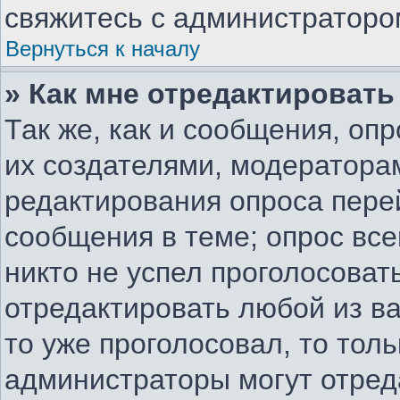
свяжитесь с администраторо
Вернуться к началу
» Как мне отредактировать
Так же, как и сообщения, оп
их создателями, модератора
редактирования опроса пере
сообщения в теме; опрос все
никто не успел проголосоват
отредактировать любой из ва
то уже проголосовал, то тол
администраторы могут отред