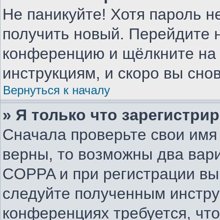
Не паникуйте! Хотя пароль н
получить новый. Перейдите н
конференцию и щёлкните на
инструкциям, и скоро вы сно
Вернуться к началу
» Я только что зарегистрир
Сначала проверьте свои имя 
верны, то возможны два вар
COPPA и при регистрации вы 
следуйте полученным инстру
конференциях требуется, чт