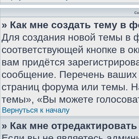
Со
» Как мне создать тему в 
Для создания новой темы в 
соответствующей кнопке в о
вам придётся зарегистриров
сообщение. Перечень ваших 
страниц форума или темы. Н
темы», «Вы можете голосовать
Вернуться к началу
» Как мне отредактироват
Если вы не являетесь админ