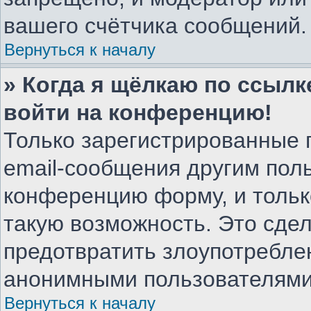
вашего счётчика сообщений.
Вернуться к началу
» Когда я щёлкаю по ссылке
войти на конференцию!
Только зарегистрированные 
email-сообщения другим пол
конференцию форму, и тольк
такую возможность. Это сдел
предотвратить злоупотребле
анонимными пользователями
Вернуться к началу