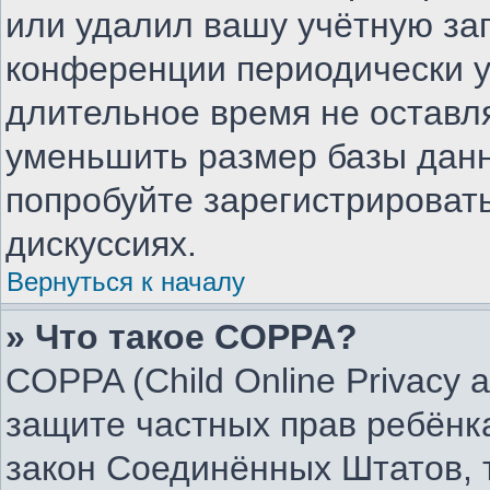
или удалил вашу учётную зап
конференции периодически у
длительное время не остав
уменьшить размер базы данн
попробуйте зарегистрировать
дискуссиях.
Вернуться к началу
» Что такое COPPA?
COPPA (Child Online Privacy an
защите частных прав ребёнка
закон Соединённых Штатов, 