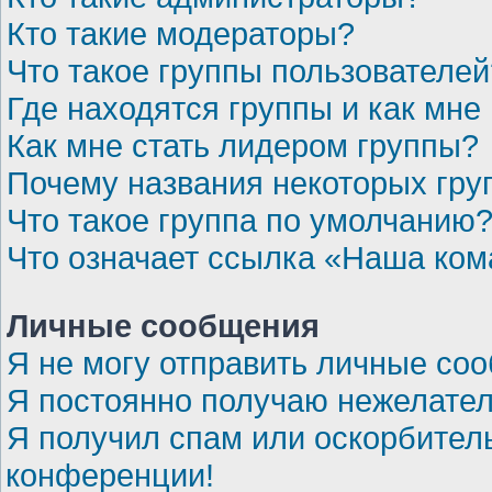
Кто такие модераторы?
Что такое группы пользователей
Где находятся группы и как мне 
Как мне стать лидером группы?
Почему названия некоторых гру
Что такое группа по умолчанию
Что означает ссылка «Наша ко
Личные сообщения
Я не могу отправить личные со
Я постоянно получаю нежелате
Я получил спам или оскорбительн
конференции!