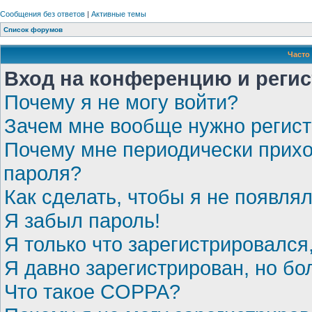
Сообщения без ответов
|
Активные темы
Список форумов
Часто
Вход на конференцию и реги
Почему я не могу войти?
Зачем мне вообще нужно регис
Почему мне периодически прихо
пароля?
Как сделать, чтобы я не появля
Я забыл пароль!
Я только что зарегистрировался,
Я давно зарегистрирован, но бо
Что такое COPPA?