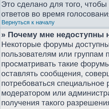
Это сделано для того, чтоб
ответов во время голосовани
Вернуться к началу
» Почему мне недоступны
Некоторые форумы доступны
пользователям или группам 
просматривать такие форумы,
оставлять сообщения, совер
потребоваться специальное 
модератором или администр
получения такого разрешени