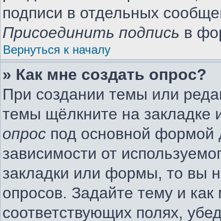
подписи в отдельных сообще
Присоединить подпись
в фо
Вернуться к началу
» Как мне создать опрос?
При создании темы или реда
темы щёлкните на закладке 
опрос
под основной формой 
зависимости от используемог
закладки или формы, то вы н
опросов. Задайте тему и как
соответствующих полях, убе