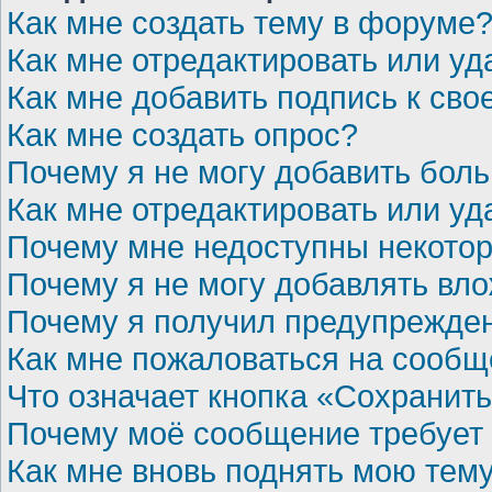
Как мне создать тему в форуме
Как мне отредактировать или у
Как мне добавить подпись к св
Как мне создать опрос?
Почему я не могу добавить бол
Как мне отредактировать или уд
Почему мне недоступны некот
Почему я не могу добавлять вл
Почему я получил предупрежде
Как мне пожаловаться на сооб
Что означает кнопка «Сохранит
Почему моё сообщение требует
Как мне вновь поднять мою тем