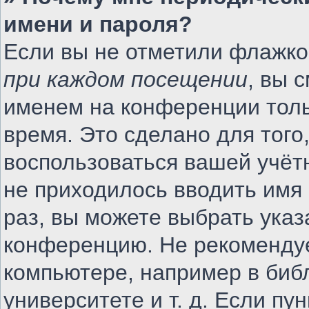
имени и пароля?
Если вы не отметили флажко
при каждом посещении
, вы 
именем на конференции толь
время. Это сделано для того,
воспользоваться вашей учётн
не приходилось вводить имя
раз, вы можете выбрать указ
конференцию. Не рекомендуе
компьютере, например в биб
университете и т. д. Если пу