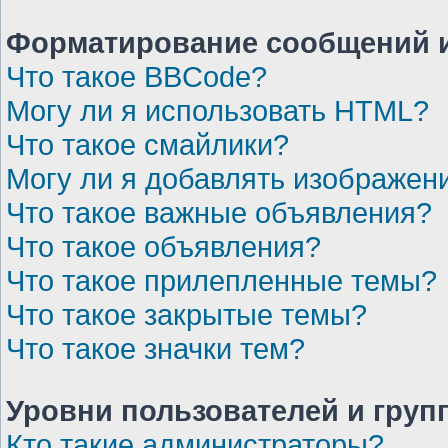
Форматирование сообщений и
Что такое BBCode?
Могу ли я использовать HTML?
Что такое смайлики?
Могу ли я добавлять изображен
Что такое важные объявления?
Что такое объявления?
Что такое прилепленные темы?
Что такое закрытые темы?
Что такое значки тем?
Уровни пользователей и груп
Кто такие администраторы?