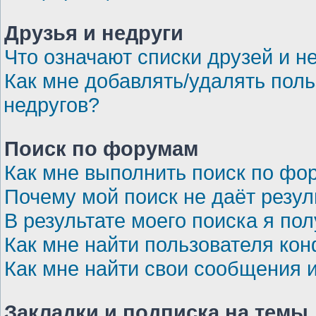
Друзья и недруги
Что означают списки друзей и н
Как мне добавлять/удалять поль
недругов?
Поиск по форумам
Как мне выполнить поиск по ф
Почему мой поиск не даёт резул
В результате моего поиска я по
Как мне найти пользователя ко
Как мне найти свои сообщения 
Закладки и подписка на темы