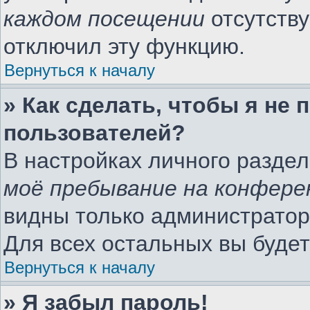
каждом посещении
отсутству
отключил эту функцию.
Вернуться к началу
» Как сделать, чтобы я не
пользователей?
В настройках личного разде
моё пребывание на конфере
видны только администратор
Для всех остальных вы буде
Вернуться к началу
» Я забыл пароль!