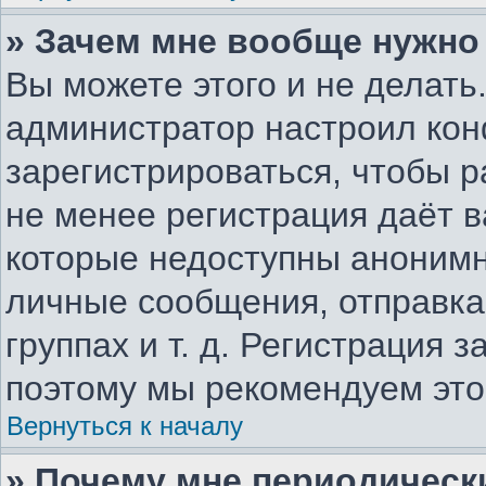
» Зачем мне вообще нужно
Вы можете этого и не делать.
администратор настроил ко
зарегистрироваться, чтобы р
не менее регистрация даёт 
которые недоступны анонимн
личные сообщения, отправка 
группах и т. д. Регистрация з
поэтому мы рекомендуем это
Вернуться к началу
» Почему мне периодическ