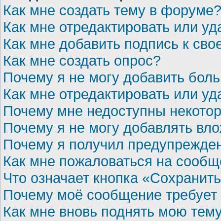
Как мне создать тему в форуме
Как мне отредактировать или у
Как мне добавить подпись к св
Как мне создать опрос?
Почему я не могу добавить бол
Как мне отредактировать или уд
Почему мне недоступны некот
Почему я не могу добавлять вл
Почему я получил предупрежде
Как мне пожаловаться на сооб
Что означает кнопка «Сохранит
Почему моё сообщение требует
Как мне вновь поднять мою тем