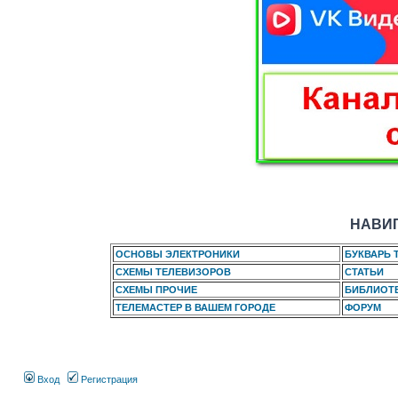
НАВИГ
ОСНОВЫ ЭЛЕКТРОНИКИ
БУКВАРЬ 
СХЕМЫ ТЕЛЕВИЗОРОВ
СТАТЬИ
СХЕМЫ ПРОЧИЕ
БИБЛИОТ
ТЕЛЕМАСТЕР В ВАШЕМ ГОРОДЕ
ФОРУМ
Вход
Регистрация