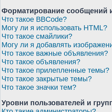
Форматирование сообщений и
Что такое BBCode?
Могу ли я использовать HTML?
Что такое смайлики?
Могу ли я добавлять изображен
Что такое важные объявления?
Что такое объявления?
Что такое прилепленные темы?
Что такое закрытые темы?
Что такое значки тем?
Уровни пользователей и груп
Кто такие администраторы?