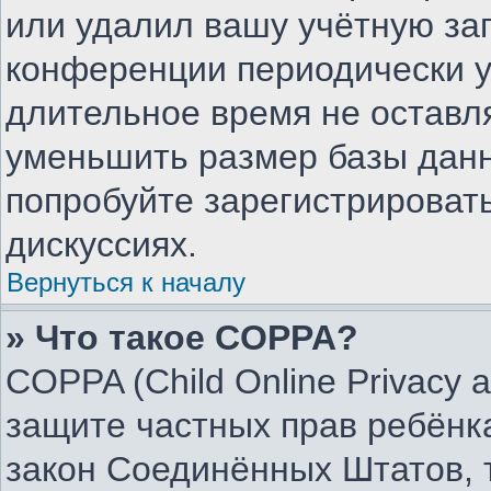
или удалил вашу учётную зап
конференции периодически у
длительное время не остав
уменьшить размер базы данн
попробуйте зарегистрировать
дискуссиях.
Вернуться к началу
» Что такое COPPA?
COPPA (Child Online Privacy an
защите частных прав ребёнка
закон Соединённых Штатов, 