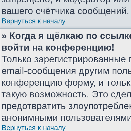
вашего счётчика сообщений.
Вернуться к началу
» Когда я щёлкаю по ссылке
войти на конференцию!
Только зарегистрированные 
email-сообщения другим пол
конференцию форму, и тольк
такую возможность. Это сдел
предотвратить злоупотребле
анонимными пользователями
Вернуться к началу