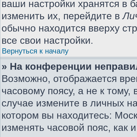
ваши настройки хранятся в 
изменить их, перейдите в
Ли
обычно находится вверху ст
все свои настройки.
Вернуться к началу
» На конференции неправи
Возможно, отображается вре
часовому поясу, а не к тому,
случае измените в личных на
котором вы находитесь: Москв
изменять часовой пояс, как 