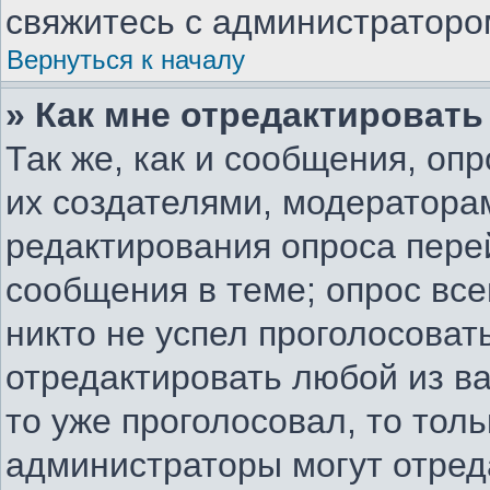
свяжитесь с администраторо
Вернуться к началу
» Как мне отредактировать
Так же, как и сообщения, оп
их создателями, модератора
редактирования опроса пере
сообщения в теме; опрос все
никто не успел проголосоват
отредактировать любой из ва
то уже проголосовал, то тол
администраторы могут отред