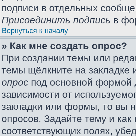
подписи в отдельных сообще
Присоединить подпись
в фо
Вернуться к началу
» Как мне создать опрос?
При создании темы или реда
темы щёлкните на закладке 
опрос
под основной формой 
зависимости от используемог
закладки или формы, то вы н
опросов. Задайте тему и как
соответствующих полях, убе