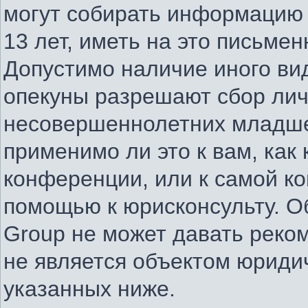
могут собирать информацию
13 лет, иметь на это письме
Допустимо наличие иного вид
опекуны разрешают сбор ли
несовершеннолетних младше 
применимо ли это к вам, как
конференции, или к самой к
помощью к юрисконсульту. О
Group не может давать реко
не является объектом юриди
указанных ниже.