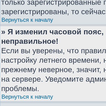
только зарегистрированные 
зарегистрированы, то сейчас
Вернуться к началу
» Я изменил часовой пояс,
неправильное!
Если вы уверены, что правил
настройку летнего времени, 
прежнему неверное, значит,
на сервере. Уведомите адми
проблемы.
Вернуться к началу