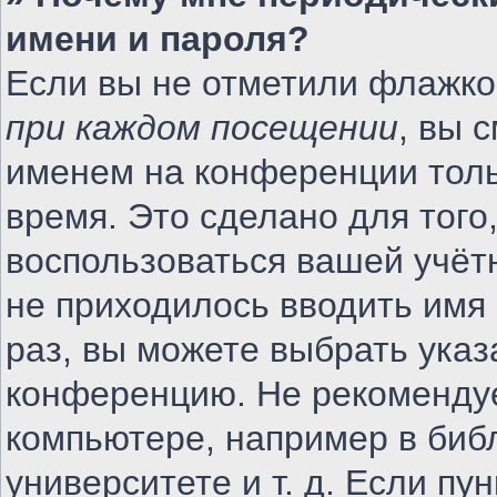
имени и пароля?
Если вы не отметили флажко
при каждом посещении
, вы 
именем на конференции толь
время. Это сделано для того,
воспользоваться вашей учётн
не приходилось вводить имя
раз, вы можете выбрать указ
конференцию. Не рекомендуе
компьютере, например в биб
университете и т. д. Если пу