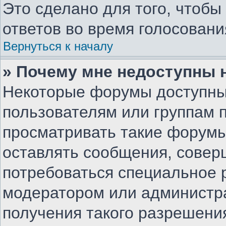
Это сделано для того, чтоб
ответов во время голосовани
Вернуться к началу
» Почему мне недоступны
Некоторые форумы доступны
пользователям или группам 
просматривать такие форумы,
оставлять сообщения, совер
потребоваться специальное 
модератором или администр
получения такого разрешени