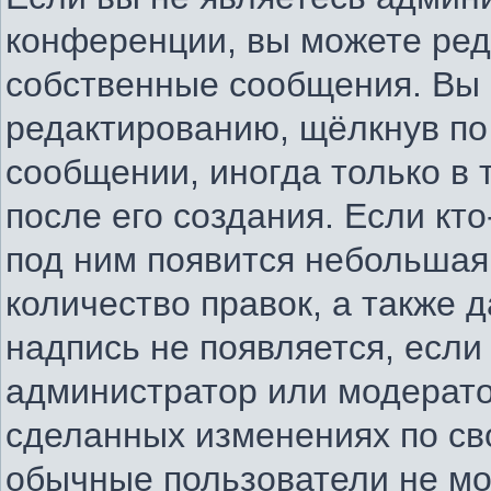
конференции, вы можете ред
собственные сообщения. Вы 
редактированию, щёлкнув по
сообщении, иногда только в
после его создания. Если кто
под ним появится небольшая
количество правок, а также д
надпись не появляется, есл
администратор или модератор
сделанных изменениях по св
обычные пользователи не мо