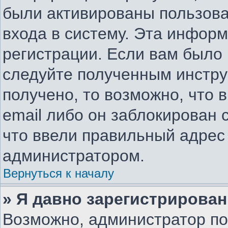
были активированы пользов
входа в систему. Эта инфор
регистрации. Если вам было
следуйте полученным инстру
получено, то возможно, что 
email либо он заблокирован
что ввели правильный адрес 
администратором.
Вернуться к началу
» Я давно зарегистрирован
Возможно, администратор по