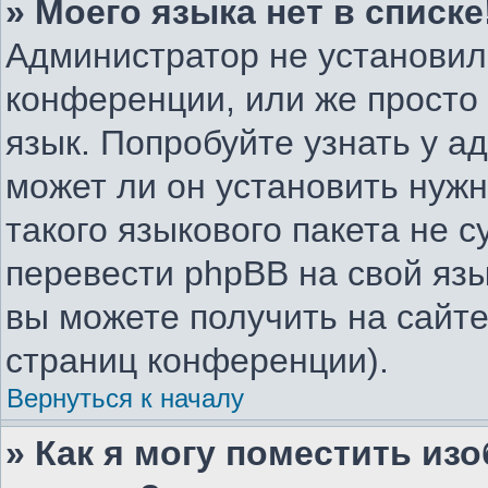
» Моего языка нет в списке
Администратор не установил
конференции, или же просто
язык. Попробуйте узнать у 
может ли он установить нужн
такого языкового пакета не с
перевести phpBB на свой я
вы можете получить на сайте
страниц конференции).
Вернуться к началу
» Как я могу поместить из