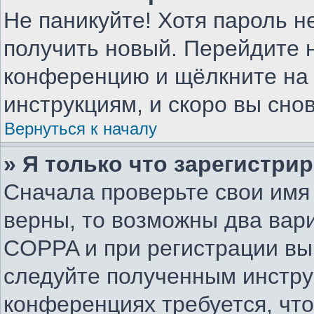
Не паникуйте! Хотя пароль н
получить новый. Перейдите н
конференцию и щёлкните на
инструкциям, и скоро вы сно
Вернуться к началу
» Я только что зарегистрир
Сначала проверьте свои имя 
верны, то возможны два вар
COPPA и при регистрации вы 
следуйте полученным инстру
конференциях требуется, чт