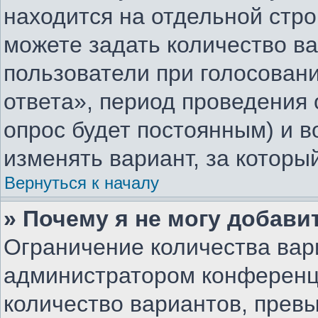
находится на отдельной стро
можете задать количество ва
пользователи при голосован
ответа», период проведения о
опрос будет постоянным) и 
изменять вариант, за которы
Вернуться к началу
» Почему я не могу добави
Ограничение количества вар
администратором конференц
количество вариантов, прев