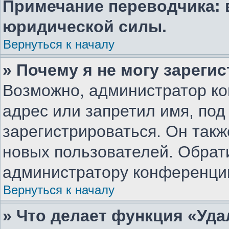
Примечание переводчика: 
юридической силы.
Вернуться к началу
» Почему я не могу зареги
Возможно, администратор ко
адрес или запретил имя, под
зарегистрироваться. Он такж
новых пользователей. Обрат
администратору конференци
Вернуться к началу
» Что делает функция «Уд