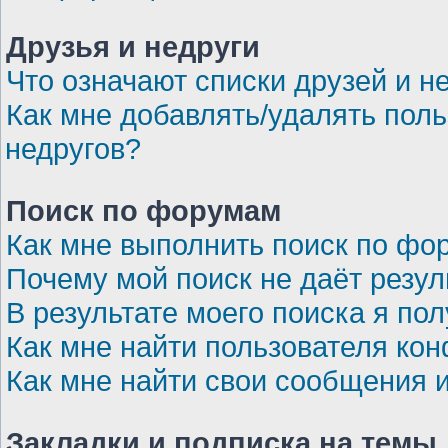
Друзья и недруги
Что означают списки друзей и н
Как мне добавлять/удалять поль
недругов?
Поиск по форумам
Как мне выполнить поиск по ф
Почему мой поиск не даёт резул
В результате моего поиска я по
Как мне найти пользователя ко
Как мне найти свои сообщения 
Закладки и подписка на темы