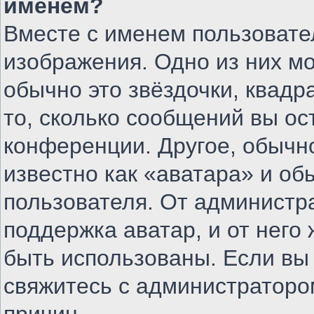
именем?
Вместе с именем пользовате
изображения. Одно из них м
обычно это звёздочки, квадр
то, сколько сообщений вы ос
конференции. Другое, обычн
известно как «аватара» и об
пользователя. От администра
поддержка аватар, и от него 
быть использованы. Если вы
свяжитесь с администратор