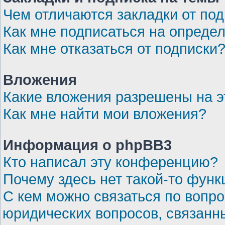
Чем отличаются закладки от по
Как мне подписаться на опреде
Как мне отказаться от подписки
Вложения
Какие вложения разрешены на 
Как мне найти мои вложения?
Информация о phpBB3
Кто написал эту конференцию?
Почему здесь нет такой-то функ
С кем можно связаться по вопро
юридических вопросов, связанн