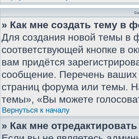
Со
» Как мне создать тему в 
Для создания новой темы в 
соответствующей кнопке в о
вам придётся зарегистриров
сообщение. Перечень ваших 
страниц форума или темы. Н
темы», «Вы можете голосовать
Вернуться к началу
» Как мне отредактироват
Если вы не являетесь админ