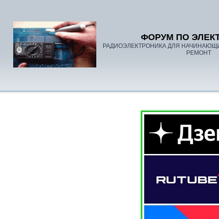
ФОРУМ ПО ЭЛЕК
РАДИОЭЛЕКТРОНИКА ДЛЯ НАЧИНАЮЩ
РЕМОНТ