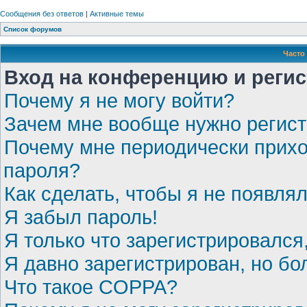
Сообщения без ответов
|
Активные темы
Список форумов
Часто
Вход на конференцию и реги
Почему я не могу войти?
Зачем мне вообще нужно регис
Почему мне периодически прихо
пароля?
Как сделать, чтобы я не появля
Я забыл пароль!
Я только что зарегистрировался,
Я давно зарегистрирован, но бо
Что такое COPPA?