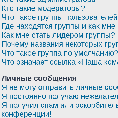
Кто такие модераторы?
Что такое группы пользователей
Где находятся группы и как мне 
Как мне стать лидером группы?
Почему названия некоторых гру
Что такое группа по умолчанию
Что означает ссылка «Наша ко
Личные сообщения
Я не могу отправить личные со
Я постоянно получаю нежелате
Я получил спам или оскорбительн
конференции!