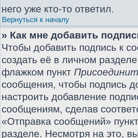
него уже кто-то ответил.
Вернуться к началу
» Как мне добавить подпи
Чтобы добавить подпись к с
создать её в личном разделе
флажком пункт
Присоединит
сообщения, чтобы подпись д
настроить добавление подпи
сообщениям, сделав соотве
«Отправка сообщений» пункт
разделе. Несмотря на это, 