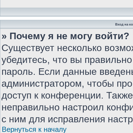
Вход на к
» Почему я не могу войти?
Существует несколько возмо
убедитесь, что вы правильно
пароль. Если данные введен
администратором, чтобы про
доступ к конференции. Такж
неправильно настроил конф
с ним для исправления настр
Вернуться к началу