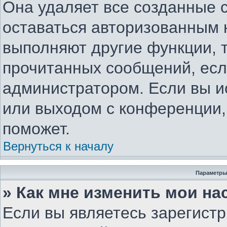
Она удаляет все созданные c
оставаться авторизованным 
выполняют другие функции, 
прочитанных сообщений, есл
администратором. Если вы и
или выходом с конференции,
поможет.
Вернуться к началу
Параметры
» Как мне изменить мои на
Если вы являетесь зарегист