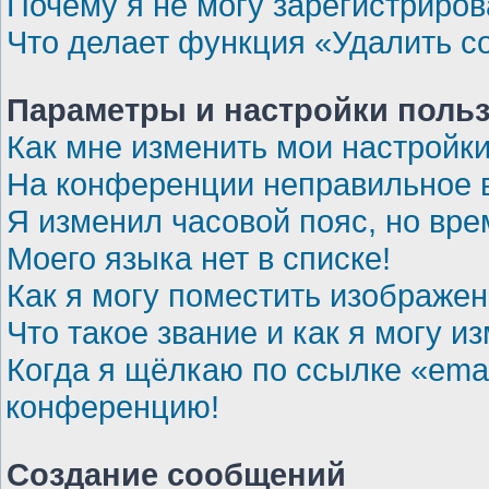
Почему я не могу зарегистриров
Что делает функция «Удалить c
Параметры и настройки поль
Как мне изменить мои настройк
На конференции неправильное 
Я изменил часовой пояс, но вре
Моего языка нет в списке!
Как я могу поместить изображе
Что такое звание и как я могу и
Когда я щёлкаю по ссылке «emai
конференцию!
Создание сообщений