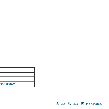
КРОСХЕМАМ
FAQ
Поиск
Пользователи