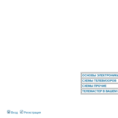
ОСНОВЫ ЭЛЕКТРОНИК
СХЕМЫ ТЕЛЕВИЗОРОВ
СХЕМЫ ПРОЧИЕ
ТЕЛЕМАСТЕР В ВАШЕМ
Вход
Регистрация