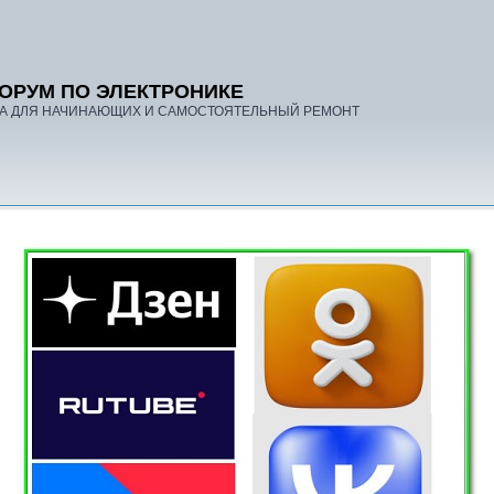
ОРУМ ПО ЭЛЕКТРОНИКЕ
А ДЛЯ НАЧИНАЮЩИХ И САМОСТОЯТЕЛЬНЫЙ РЕМОНТ