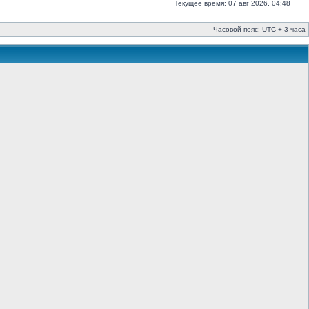
Текущее время: 07 авг 2026, 04:48
Часовой пояс: UTC + 3 часа