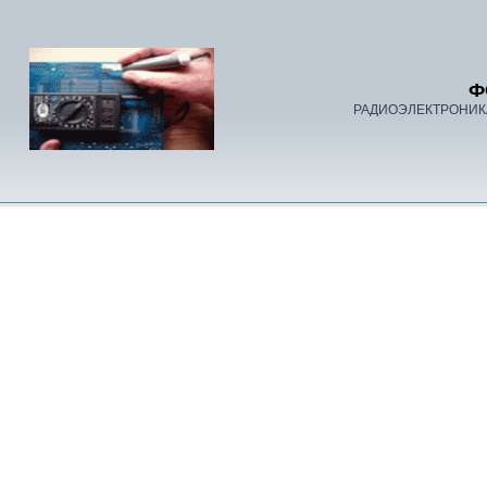
Ф
РАДИОЭЛЕКТРОНИК