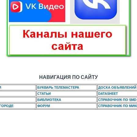
НАВИГАЦИЯ ПО САЙТУ
И
БУКВАРЬ ТЕЛЕМАСТЕРА
ДОСКА ОБЪЯВЛЕНИЙ
СТАТЬИ
DATASHEET
БИБЛИОТЕКА
СПРАВОЧНИК ПО SMD
 ГОРОДЕ
ФОРУМ
СПРАВОЧНИК ПО МИ