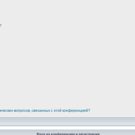
?
дических вопросов, связанных с этой конференцией?
Вход на конференцию и регистрация