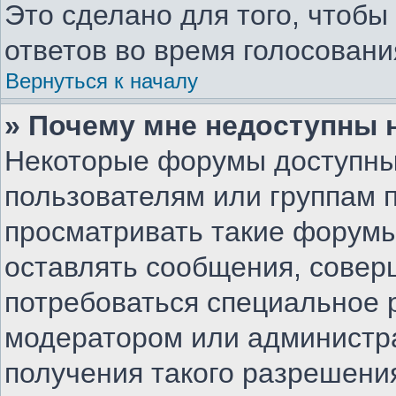
Это сделано для того, чтоб
ответов во время голосовани
Вернуться к началу
» Почему мне недоступны
Некоторые форумы доступны
пользователям или группам 
просматривать такие форумы,
оставлять сообщения, совер
потребоваться специальное 
модератором или администр
получения такого разрешени