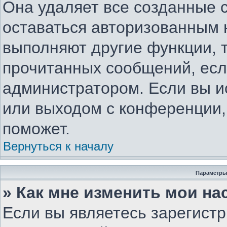
Она удаляет все созданные c
оставаться авторизованным 
выполняют другие функции, 
прочитанных сообщений, есл
администратором. Если вы и
или выходом с конференции,
поможет.
Вернуться к началу
Параметры
» Как мне изменить мои на
Если вы являетесь зарегист