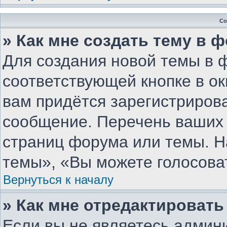
Со
» Как мне создать тему в 
Для создания новой темы в 
соответствующей кнопке в о
вам придётся зарегистриров
сообщение. Перечень ваших 
страниц форума или темы. Н
темы», «Вы можете голосовать
Вернуться к началу
» Как мне отредактироват
Если вы не являетесь админ