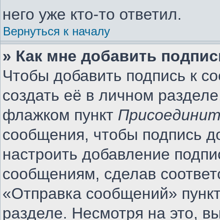
него уже кто-то ответил.
Вернуться к началу
» Как мне добавить подпи
Чтобы добавить подпись к с
создать её в личном разделе
флажком пункт
Присоединит
сообщения, чтобы подпись д
настроить добавление подпи
сообщениям, сделав соотве
«Отправка сообщений» пункт
разделе. Несмотря на это, 