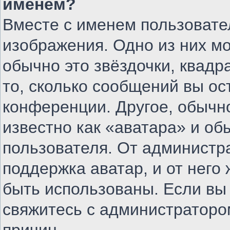
именем?
Вместе с именем пользовате
изображения. Одно из них м
обычно это звёздочки, квадр
то, сколько сообщений вы ос
конференции. Другое, обычн
известно как «аватара» и об
пользователя. От администра
поддержка аватар, и от него 
быть использованы. Если вы
свяжитесь с администратор