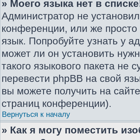
» Моего языка нет в списке
Администратор не установил
конференции, или же просто
язык. Попробуйте узнать у 
может ли он установить нужн
такого языкового пакета не с
перевести phpBB на свой я
вы можете получить на сайте
страниц конференции).
Вернуться к началу
» Как я могу поместить из