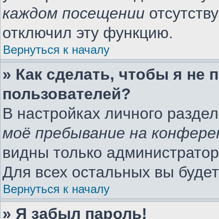
каждом посещении
отсутству
отключил эту функцию.
Вернуться к началу
» Как сделать, чтобы я не
пользователей?
В настройках личного разде
моё пребывание на конфере
видны только администратор
Для всех остальных вы буде
Вернуться к началу
» Я забыл пароль!