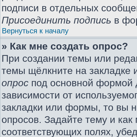
подписи в отдельных сообще
Присоединить подпись
в фо
Вернуться к началу
» Как мне создать опрос?
При создании темы или реда
темы щёлкните на закладке 
опрос
под основной формой 
зависимости от используемог
закладки или формы, то вы н
опросов. Задайте тему и как
соответствующих полях, убе