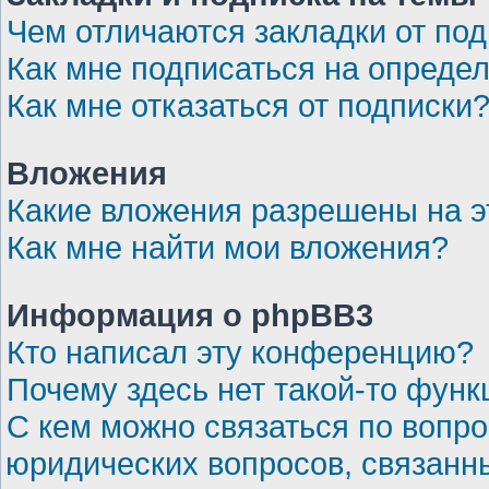
Чем отличаются закладки от по
Как мне подписаться на опреде
Как мне отказаться от подписки
Вложения
Какие вложения разрешены на 
Как мне найти мои вложения?
Информация о phpBB3
Кто написал эту конференцию?
Почему здесь нет такой-то функ
С кем можно связаться по вопро
юридических вопросов, связанн