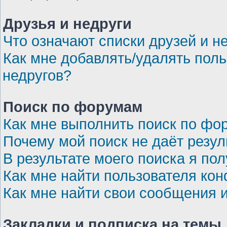
Друзья и недруги
Что означают списки друзей и н
Как мне добавлять/удалять поль
недругов?
Поиск по форумам
Как мне выполнить поиск по ф
Почему мой поиск не даёт резул
В результате моего поиска я по
Как мне найти пользователя ко
Как мне найти свои сообщения 
Закладки и подписка на темы