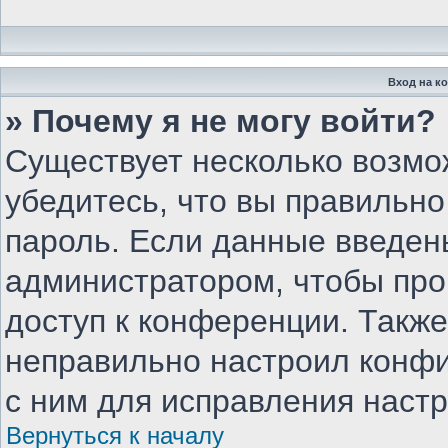
Вход на к
» Почему я не могу войти?
Существует несколько возмо
убедитесь, что вы правильно
пароль. Если данные введен
администратором, чтобы про
доступ к конференции. Такж
неправильно настроил конф
с ним для исправления настр
Вернуться к началу