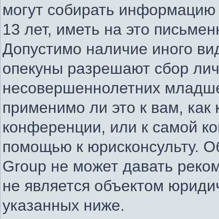
могут собирать информацию
13 лет, иметь на это письме
Допустимо наличие иного вид
опекуны разрешают сбор ли
несовершеннолетних младше 
применимо ли это к вам, как
конференции, или к самой к
помощью к юрисконсульту. О
Group не может давать реко
не является объектом юриди
указанных ниже.