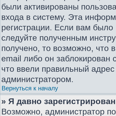
были активированы пользов
входа в систему. Эта инфор
регистрации. Если вам было
следуйте полученным инстру
получено, то возможно, что 
email либо он заблокирован
что ввели правильный адрес 
администратором.
Вернуться к началу
» Я давно зарегистрирован
Возможно, администратор по