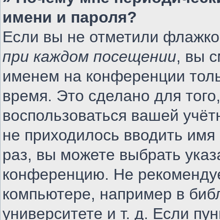
имени и пароля?
Если вы не отметили флажко
при каждом посещении
, вы 
именем на конференции толь
время. Это сделано для того,
воспользоваться вашей учётн
не приходилось вводить имя
раз, вы можете выбрать указ
конференцию. Не рекомендуе
компьютере, например в биб
университете и т. д. Если пу