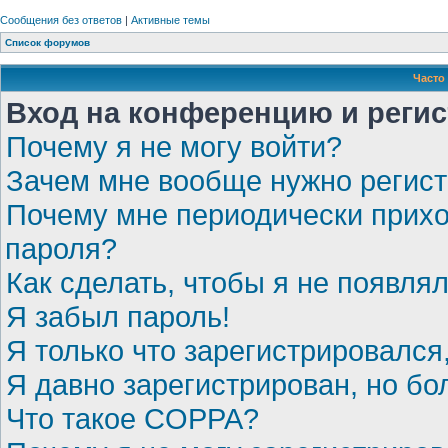
Сообщения без ответов
|
Активные темы
Список форумов
Часто
Вход на конференцию и реги
Почему я не могу войти?
Зачем мне вообще нужно регис
Почему мне периодически прихо
пароля?
Как сделать, чтобы я не появля
Я забыл пароль!
Я только что зарегистрировался,
Я давно зарегистрирован, но бо
Что такое COPPA?