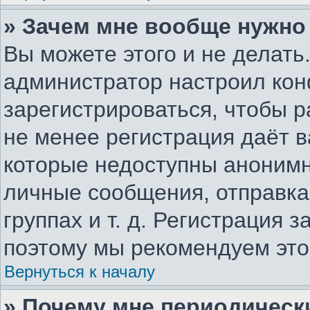
» Зачем мне вообще нужно
Вы можете этого и не делать.
администратор настроил ко
зарегистрироваться, чтобы р
не менее регистрация даёт 
которые недоступны анонимн
личные сообщения, отправка 
группах и т. д. Регистрация з
поэтому мы рекомендуем это
Вернуться к началу
» Почему мне периодическ