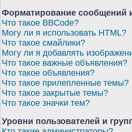
Форматирование сообщений и
Что такое BBCode?
Могу ли я использовать HTML?
Что такое смайлики?
Могу ли я добавлять изображен
Что такое важные объявления?
Что такое объявления?
Что такое прилепленные темы?
Что такое закрытые темы?
Что такое значки тем?
Уровни пользователей и груп
Кто такие администраторы?