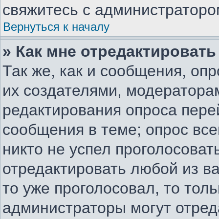
свяжитесь с администраторо
Вернуться к началу
» Как мне отредактировать
Так же, как и сообщения, оп
их создателями, модератора
редактирования опроса пере
сообщения в теме; опрос все
никто не успел проголосоват
отредактировать любой из ва
то уже проголосовал, то тол
администраторы могут отред