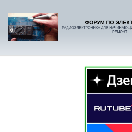
ФОРУМ ПО ЭЛЕК
РАДИОЭЛЕКТРОНИКА ДЛЯ НАЧИНАЮЩ
РЕМОНТ