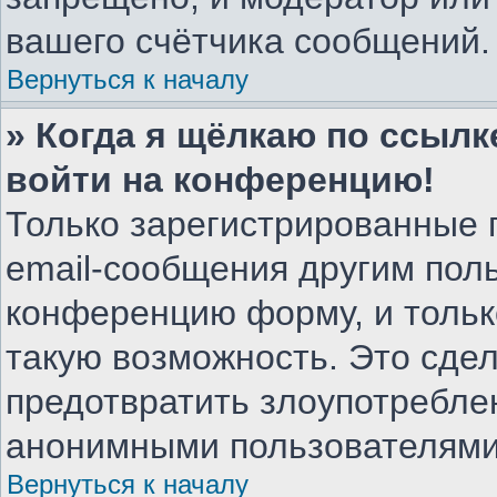
вашего счётчика сообщений.
Вернуться к началу
» Когда я щёлкаю по ссылке
войти на конференцию!
Только зарегистрированные 
email-сообщения другим пол
конференцию форму, и тольк
такую возможность. Это сдел
предотвратить злоупотребле
анонимными пользователями
Вернуться к началу