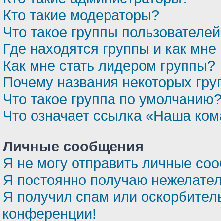
Кто такие модераторы?
Что такое группы пользователей
Где находятся группы и как мне 
Как мне стать лидером группы?
Почему названия некоторых гру
Что такое группа по умолчанию
Что означает ссылка «Наша ко
Личные сообщения
Я не могу отправить личные со
Я постоянно получаю нежелате
Я получил спам или оскорбительн
конференции!