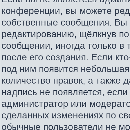
конференции, вы можете ред
собственные сообщения. Вы 
редактированию, щёлкнув по
сообщении, иногда только в
после его создания. Если кто
под ним появится небольшая
количество правок, а также д
надпись не появляется, есл
администратор или модератор
сделанных изменениях по св
обычные пользователи не мо