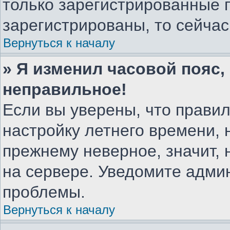
только зарегистрированные 
зарегистрированы, то сейчас
Вернуться к началу
» Я изменил часовой пояс,
неправильное!
Если вы уверены, что правил
настройку летнего времени, 
прежнему неверное, значит,
на сервере. Уведомите адми
проблемы.
Вернуться к началу