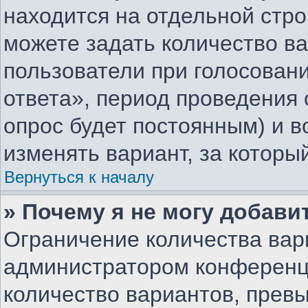
находится на отдельной стро
можете задать количество ва
пользователи при голосован
ответа», период проведения о
опрос будет постоянным) и 
изменять вариант, за которы
Вернуться к началу
» Почему я не могу добави
Ограничение количества вар
администратором конференц
количество вариантов, прев