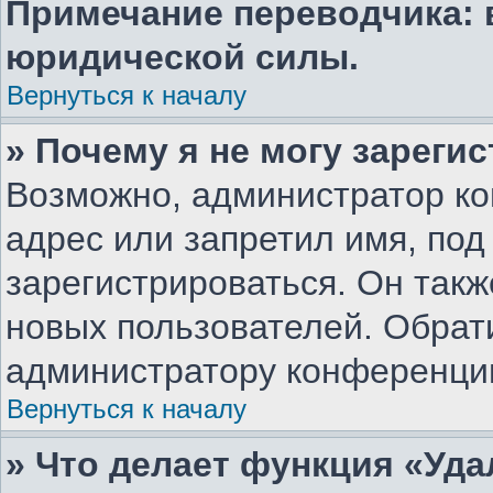
Примечание переводчика: 
юридической силы.
Вернуться к началу
» Почему я не могу зареги
Возможно, администратор ко
адрес или запретил имя, под
зарегистрироваться. Он такж
новых пользователей. Обрат
администратору конференци
Вернуться к началу
» Что делает функция «Уд