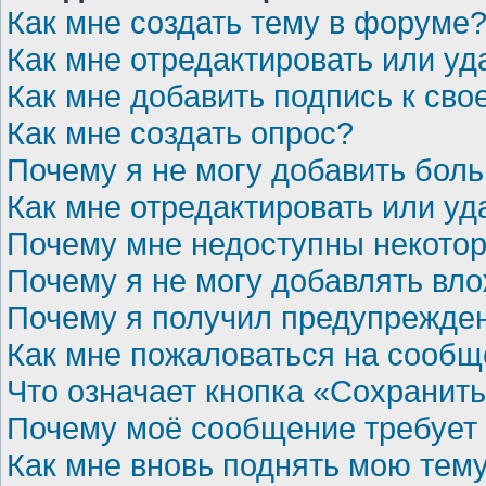
Как мне создать тему в форуме
Как мне отредактировать или у
Как мне добавить подпись к св
Как мне создать опрос?
Почему я не могу добавить бол
Как мне отредактировать или уд
Почему мне недоступны некот
Почему я не могу добавлять вл
Почему я получил предупрежде
Как мне пожаловаться на сооб
Что означает кнопка «Сохранит
Почему моё сообщение требует
Как мне вновь поднять мою тем