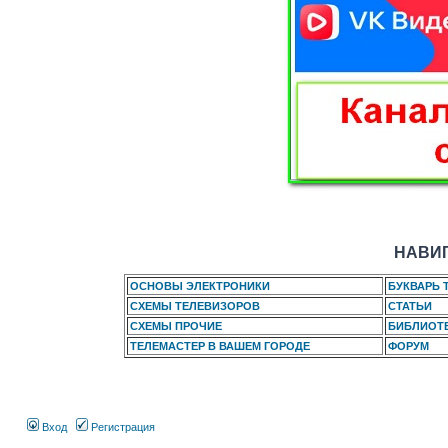
НАВИГ
ОСНОВЫ ЭЛЕКТРОНИКИ
БУКВАРЬ 
СХЕМЫ ТЕЛЕВИЗОРОВ
СТАТЬИ
СХЕМЫ ПРОЧИЕ
БИБЛИОТ
ТЕЛЕМАСТЕР В ВАШЕМ ГОРОДЕ
ФОРУМ
Вход
Регистрация