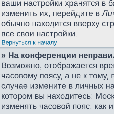
ваши настройки хранятся в 
изменить их, перейдите в
Ли
обычно находится вверху ст
все свои настройки.
Вернуться к началу
» На конференции неправи
Возможно, отображается вре
часовому поясу, а не к тому,
случае измените в личных на
котором вы находитесь: Москв
изменять часовой пояс, как 