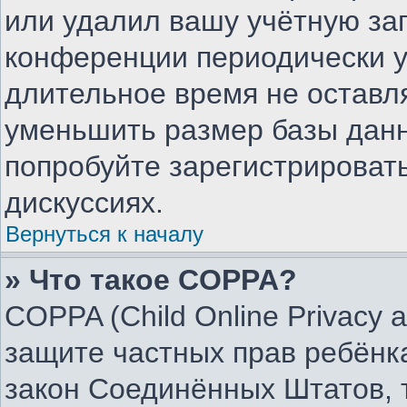
или удалил вашу учётную зап
конференции периодически у
длительное время не остав
уменьшить размер базы данн
попробуйте зарегистрировать
дискуссиях.
Вернуться к началу
» Что такое COPPA?
COPPA (Child Online Privacy an
защите частных прав ребёнка
закон Соединённых Штатов, 