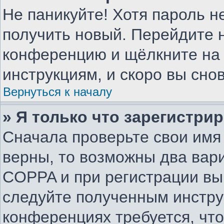
Не паникуйте! Хотя пароль н
получить новый. Перейдите н
конференцию и щёлкните на
инструкциям, и скоро вы сно
Вернуться к началу
» Я только что зарегистрир
Сначала проверьте свои имя 
верны, то возможны два вар
COPPA и при регистрации вы 
следуйте полученным инстру
конференциях требуется, чт