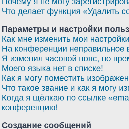
Почему я не могу зарегистриров
Что делает функция «Удалить c
Параметры и настройки поль
Как мне изменить мои настройк
На конференции неправильное 
Я изменил часовой пояс, но вре
Моего языка нет в списке!
Как я могу поместить изображе
Что такое звание и как я могу и
Когда я щёлкаю по ссылке «emai
конференцию!
Создание сообщений