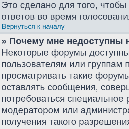
Это сделано для того, чтоб
ответов во время голосовани
Вернуться к началу
» Почему мне недоступны
Некоторые форумы доступны
пользователям или группам 
просматривать такие форумы,
оставлять сообщения, совер
потребоваться специальное 
модератором или администр
получения такого разрешени