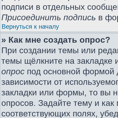
подписи в отдельных сообще
Присоединить подпись
в фо
Вернуться к началу
» Как мне создать опрос?
При создании темы или реда
темы щёлкните на закладке 
опрос
под основной формой 
зависимости от используемог
закладки или формы, то вы н
опросов. Задайте тему и как
соответствующих полях, убе