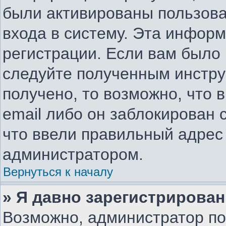
были активированы пользов
входа в систему. Эта инфор
регистрации. Если вам было
следуйте полученным инстру
получено, то возможно, что 
email либо он заблокирован
что ввели правильный адрес 
администратором.
Вернуться к началу
» Я давно зарегистрирован
Возможно, администратор по