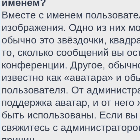
именем?
Вместе с именем пользовате
изображения. Одно из них м
обычно это звёздочки, квадр
то, сколько сообщений вы ос
конференции. Другое, обычн
известно как «аватара» и об
пользователя. От администра
поддержка аватар, и от него 
быть использованы. Если вы
свяжитесь с администратор