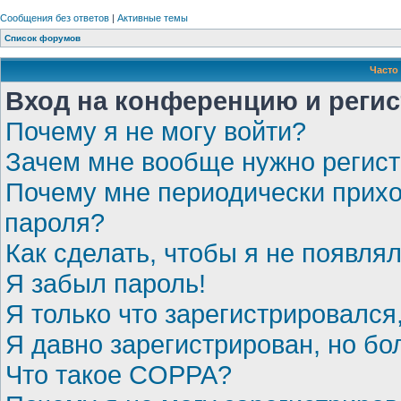
Сообщения без ответов
|
Активные темы
Список форумов
Часто
Вход на конференцию и реги
Почему я не могу войти?
Зачем мне вообще нужно регис
Почему мне периодически прихо
пароля?
Как сделать, чтобы я не появля
Я забыл пароль!
Я только что зарегистрировался,
Я давно зарегистрирован, но бо
Что такое COPPA?