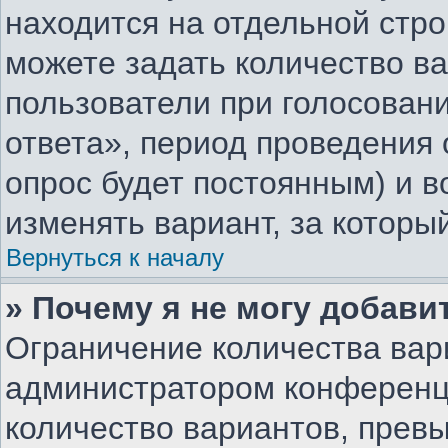
находится на отдельной стро
можете задать количество ва
пользователи при голосован
ответа», период проведения о
опрос будет постоянным) и 
изменять вариант, за которы
Вернуться к началу
» Почему я не могу добави
Ограничение количества вар
администратором конференц
количество вариантов, прев