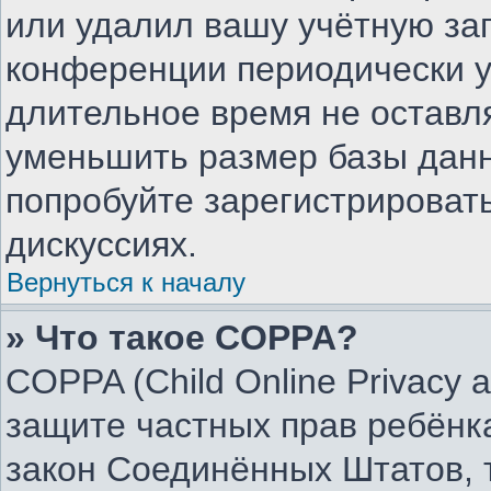
или удалил вашу учётную зап
конференции периодически у
длительное время не остав
уменьшить размер базы данн
попробуйте зарегистрировать
дискуссиях.
Вернуться к началу
» Что такое COPPA?
COPPA (Child Online Privacy an
защите частных прав ребёнка
закон Соединённых Штатов, 