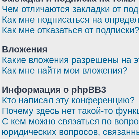
Чем отличаются закладки от по
Как мне подписаться на опреде
Как мне отказаться от подписки
Вложения
Какие вложения разрешены на 
Как мне найти мои вложения?
Информация о phpBB3
Кто написал эту конференцию?
Почему здесь нет такой-то функ
С кем можно связаться по вопро
юридических вопросов, связанн