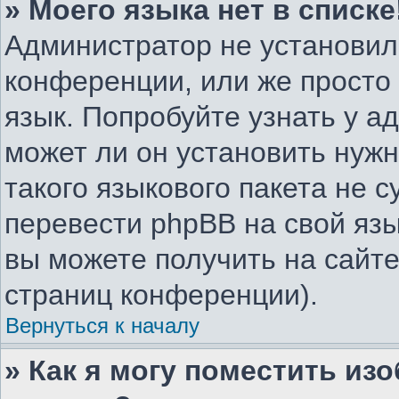
» Моего языка нет в списке
Администратор не установил
конференции, или же просто
язык. Попробуйте узнать у 
может ли он установить нужн
такого языкового пакета не с
перевести phpBB на свой я
вы можете получить на сайте
страниц конференции).
Вернуться к началу
» Как я могу поместить из