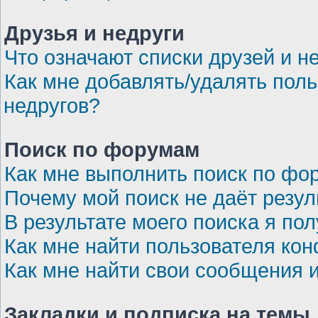
Друзья и недруги
Что означают списки друзей и н
Как мне добавлять/удалять поль
недругов?
Поиск по форумам
Как мне выполнить поиск по ф
Почему мой поиск не даёт резул
В результате моего поиска я по
Как мне найти пользователя ко
Как мне найти свои сообщения 
Закладки и подписка на темы