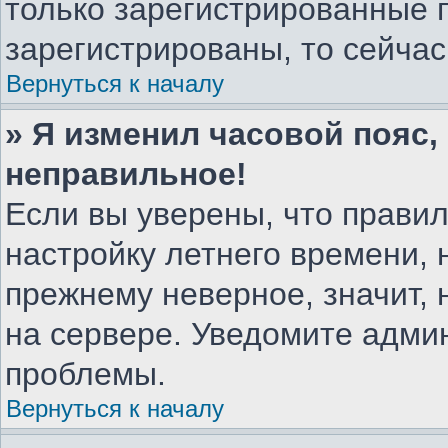
только зарегистрированные 
зарегистрированы, то сейчас
Вернуться к началу
» Я изменил часовой пояс,
неправильное!
Если вы уверены, что правил
настройку летнего времени, 
прежнему неверное, значит,
на сервере. Уведомите адми
проблемы.
Вернуться к началу