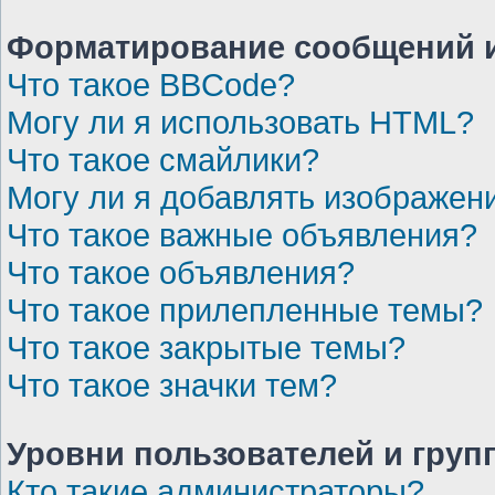
Форматирование сообщений и
Что такое BBCode?
Могу ли я использовать HTML?
Что такое смайлики?
Могу ли я добавлять изображен
Что такое важные объявления?
Что такое объявления?
Что такое прилепленные темы?
Что такое закрытые темы?
Что такое значки тем?
Уровни пользователей и груп
Кто такие администраторы?