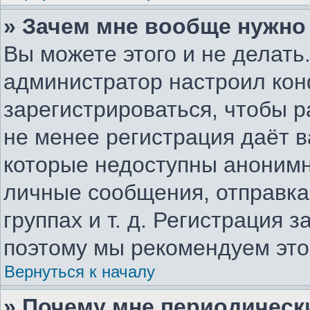
» Зачем мне вообще нужно
Вы можете этого и не делать.
администратор настроил ко
зарегистрироваться, чтобы р
не менее регистрация даёт 
которые недоступны анонимн
личные сообщения, отправка 
группах и т. д. Регистрация з
поэтому мы рекомендуем это
Вернуться к началу
» Почему мне периодическ