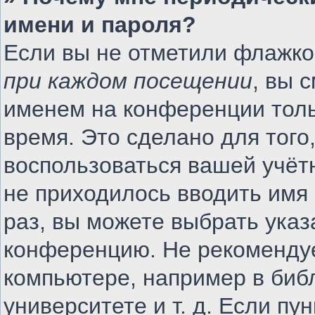
имени и пароля?
Если вы не отметили флажко
при каждом посещении
, вы 
именем на конференции толь
время. Это сделано для того,
воспользоваться вашей учётн
не приходилось вводить имя
раз, вы можете выбрать указ
конференцию. Не рекомендуе
компьютере, например в биб
университете и т. д. Если пу