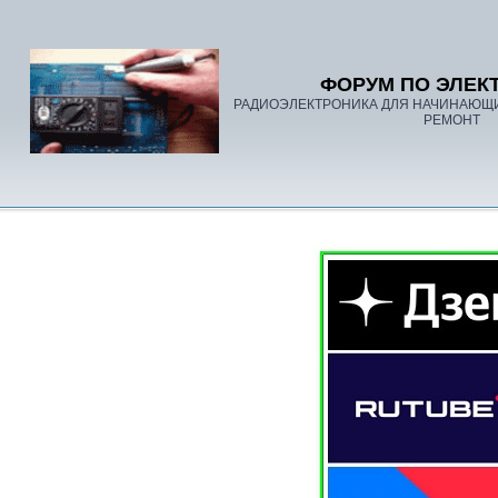
ФОРУМ ПО ЭЛЕК
РАДИОЭЛЕКТРОНИКА ДЛЯ НАЧИНАЮЩ
РЕМОНТ