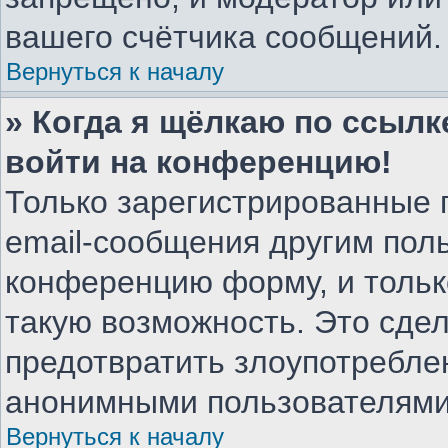
вашего счётчика сообщений.
Вернуться к началу
» Когда я щёлкаю по ссылке
войти на конференцию!
Только зарегистрированные 
email-сообщения другим пол
конференцию форму, и тольк
такую возможность. Это сдел
предотвратить злоупотребле
анонимными пользователями
Вернуться к началу