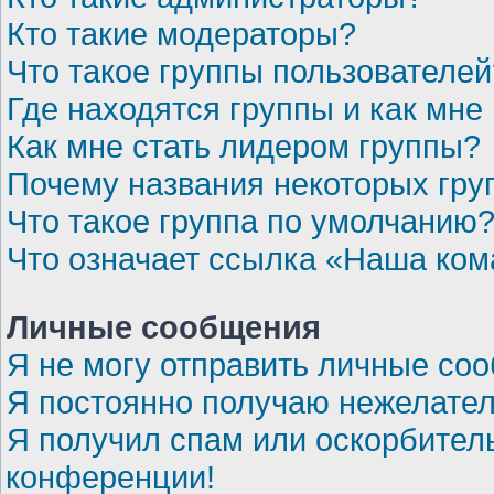
Кто такие модераторы?
Что такое группы пользователей
Где находятся группы и как мне 
Как мне стать лидером группы?
Почему названия некоторых гру
Что такое группа по умолчанию
Что означает ссылка «Наша ко
Личные сообщения
Я не могу отправить личные со
Я постоянно получаю нежелате
Я получил спам или оскорбительн
конференции!