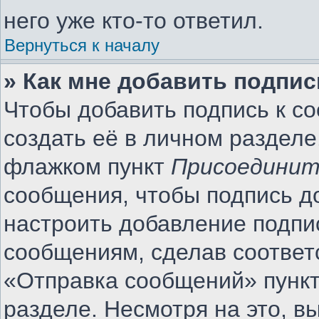
него уже кто-то ответил.
Вернуться к началу
» Как мне добавить подпи
Чтобы добавить подпись к с
создать её в личном разделе
флажком пункт
Присоединит
сообщения, чтобы подпись д
настроить добавление подпи
сообщениям, сделав соотве
«Отправка сообщений» пункт
разделе. Несмотря на это, 