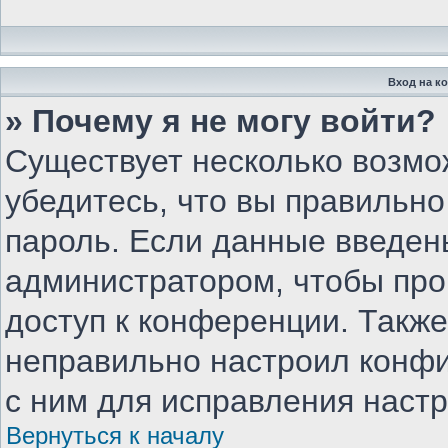
Вход на к
» Почему я не могу войти?
Существует несколько возмо
убедитесь, что вы правильно
пароль. Если данные введен
администратором, чтобы про
доступ к конференции. Такж
неправильно настроил конф
с ним для исправления настр
Вернуться к началу