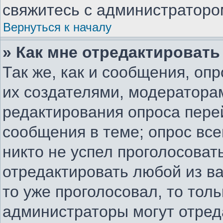
свяжитесь с администраторо
Вернуться к началу
» Как мне отредактировать
Так же, как и сообщения, оп
их создателями, модератора
редактирования опроса пере
сообщения в теме; опрос все
никто не успел проголосоват
отредактировать любой из ва
то уже проголосовал, то тол
администраторы могут отред