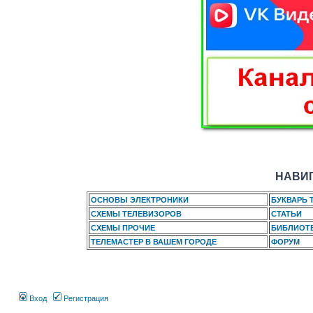
НАВИГ
ОСНОВЫ ЭЛЕКТРОНИКИ
БУКВАРЬ 
СХЕМЫ ТЕЛЕВИЗОРОВ
СТАТЬИ
СХЕМЫ ПРОЧИЕ
БИБЛИОТ
ТЕЛЕМАСТЕР В ВАШЕМ ГОРОДЕ
ФОРУМ
Вход
Регистрация