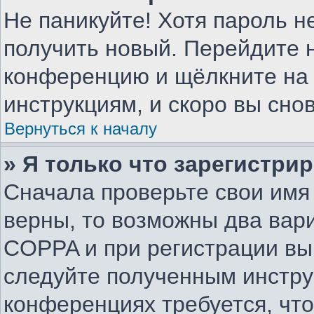
Не паникуйте! Хотя пароль н
получить новый. Перейдите н
конференцию и щёлкните на
инструкциям, и скоро вы сно
Вернуться к началу
» Я только что зарегистрир
Сначала проверьте свои имя 
верны, то возможны два вар
COPPA и при регистрации вы 
следуйте полученным инстру
конференциях требуется, чт