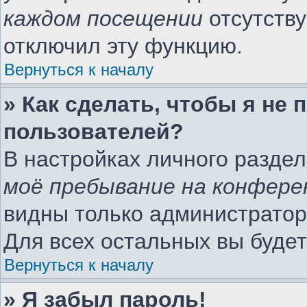
каждом посещении
отсутству
отключил эту функцию.
Вернуться к началу
» Как сделать, чтобы я не
пользователей?
В настройках личного разде
моё пребывание на конфере
видны только администратор
Для всех остальных вы буде
Вернуться к началу
» Я забыл пароль!