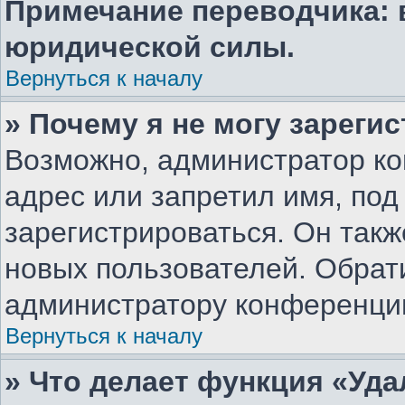
Примечание переводчика: 
юридической силы.
Вернуться к началу
» Почему я не могу зареги
Возможно, администратор ко
адрес или запретил имя, под
зарегистрироваться. Он такж
новых пользователей. Обрат
администратору конференци
Вернуться к началу
» Что делает функция «Уд