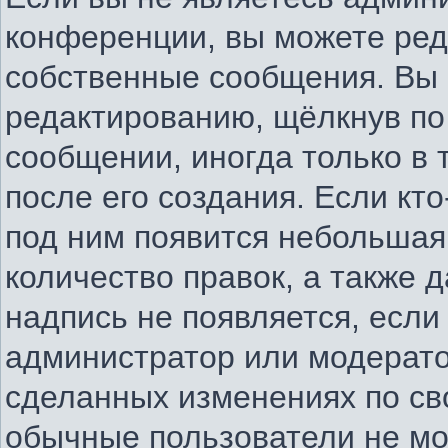
конференции, вы можете ред
собственные сообщения. Вы 
редактированию, щёлкнув по
сообщении, иногда только в
после его создания. Если кто
под ним появится небольшая
количество правок, а также д
надпись не появляется, есл
администратор или модератор
сделанных изменениях по св
обычные пользователи не мо