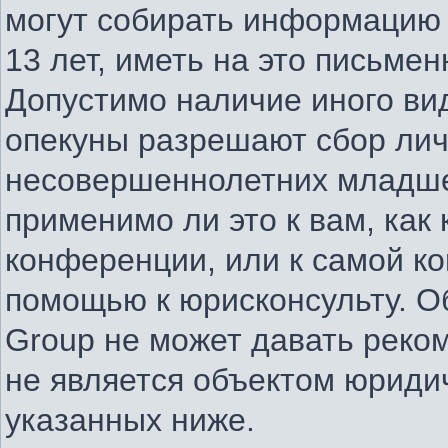
могут собирать информацию
13 лет, иметь на это письме
Допустимо наличие иного вид
опекуны разрешают сбор ли
несовершеннолетних младше 
применимо ли это к вам, как
конференции, или к самой к
помощью к юрисконсульту. О
Group не может давать реко
не является объектом юриди
указанных ниже.