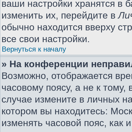
ваши настройки хранятся в 
изменить их, перейдите в
Ли
обычно находится вверху ст
все свои настройки.
Вернуться к началу
» На конференции неправи
Возможно, отображается вре
часовому поясу, а не к тому,
случае измените в личных на
котором вы находитесь: Москв
изменять часовой пояс, как 