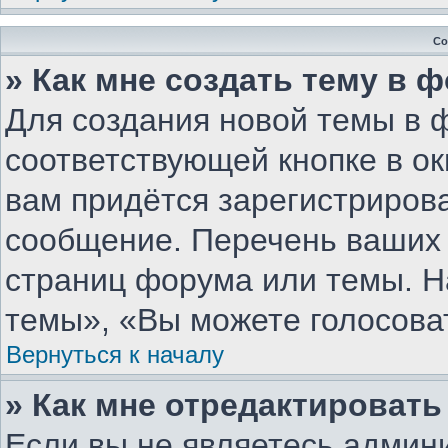
Со
» Как мне создать тему в 
Для создания новой темы в 
соответствующей кнопке в о
вам придётся зарегистриров
сообщение. Перечень ваших 
страниц форума или темы. Н
темы», «Вы можете голосовать
Вернуться к началу
» Как мне отредактироват
Если вы не являетесь админ