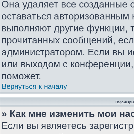
Она удаляет все созданные c
оставаться авторизованным 
выполняют другие функции, 
прочитанных сообщений, есл
администратором. Если вы и
или выходом с конференции,
поможет.
Вернуться к началу
Параметры
» Как мне изменить мои на
Если вы являетесь зарегист