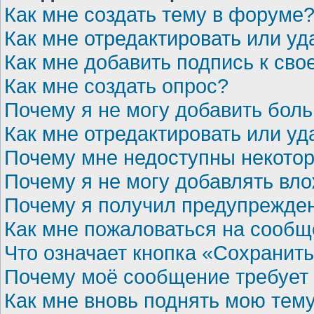
Как мне создать тему в форуме
Как мне отредактировать или у
Как мне добавить подпись к св
Как мне создать опрос?
Почему я не могу добавить бол
Как мне отредактировать или уд
Почему мне недоступны некот
Почему я не могу добавлять вл
Почему я получил предупрежде
Как мне пожаловаться на сооб
Что означает кнопка «Сохранит
Почему моё сообщение требует
Как мне вновь поднять мою тем