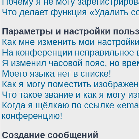
Почему я не могу зарегистриров
Что делает функция «Удалить c
Параметры и настройки поль
Как мне изменить мои настройк
На конференции неправильное 
Я изменил часовой пояс, но вре
Моего языка нет в списке!
Как я могу поместить изображе
Что такое звание и как я могу и
Когда я щёлкаю по ссылке «emai
конференцию!
Создание сообщений