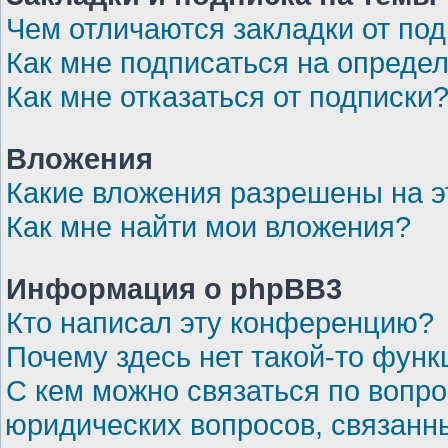
Чем отличаются закладки от по
Как мне подписаться на опреде
Как мне отказаться от подписки
Вложения
Какие вложения разрешены на 
Как мне найти мои вложения?
Информация о phpBB3
Кто написал эту конференцию?
Почему здесь нет такой-то функ
С кем можно связаться по вопро
юридических вопросов, связанн