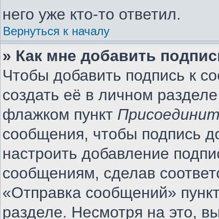
него уже кто-то ответил.
Вернуться к началу
» Как мне добавить подпи
Чтобы добавить подпись к с
создать её в личном разделе
флажком пункт
Присоединит
сообщения, чтобы подпись д
настроить добавление подпи
сообщениям, сделав соотве
«Отправка сообщений» пункт
разделе. Несмотря на это, 