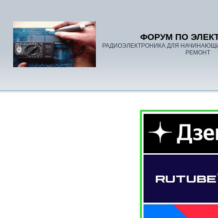
ФОРУМ ПО ЭЛЕК
РАДИОЭЛЕКТРОНИКА ДЛЯ НАЧИНАЮЩ
РЕМОНТ