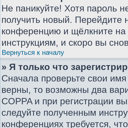
Не паникуйте! Хотя пароль н
получить новый. Перейдите н
конференцию и щёлкните на
инструкциям, и скоро вы сно
Вернуться к началу
» Я только что зарегистрир
Сначала проверьте свои имя 
верны, то возможны два вар
COPPA и при регистрации вы 
следуйте полученным инстру
конференциях требуется, чт