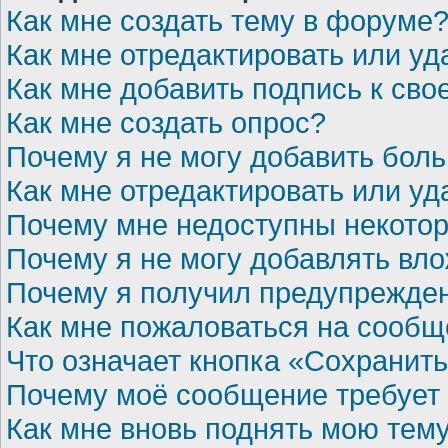
Как мне создать тему в форуме
Как мне отредактировать или у
Как мне добавить подпись к св
Как мне создать опрос?
Почему я не могу добавить бол
Как мне отредактировать или уд
Почему мне недоступны некот
Почему я не могу добавлять вл
Почему я получил предупрежде
Как мне пожаловаться на сооб
Что означает кнопка «Сохранит
Почему моё сообщение требует
Как мне вновь поднять мою тем