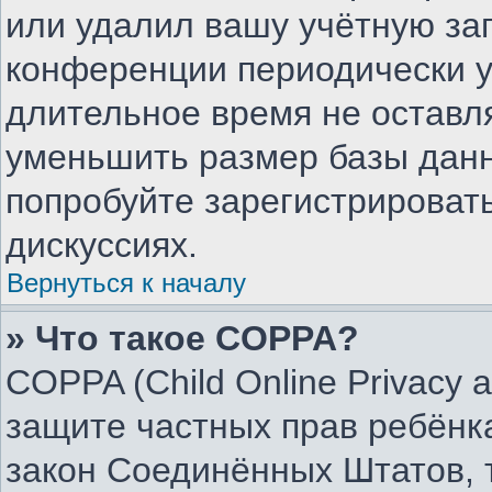
или удалил вашу учётную зап
конференции периодически у
длительное время не остав
уменьшить размер базы данн
попробуйте зарегистрировать
дискуссиях.
Вернуться к началу
» Что такое COPPA?
COPPA (Child Online Privacy an
защите частных прав ребёнка
закон Соединённых Штатов, 