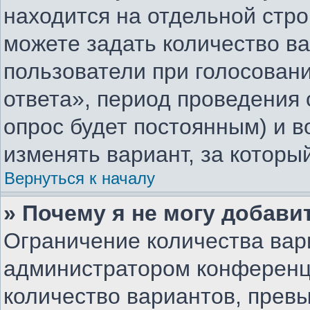
находится на отдельной стро
можете задать количество ва
пользователи при голосован
ответа», период проведения о
опрос будет постоянным) и 
изменять вариант, за которы
Вернуться к началу
» Почему я не могу добави
Ограничение количества вар
администратором конференц
количество вариантов, прев