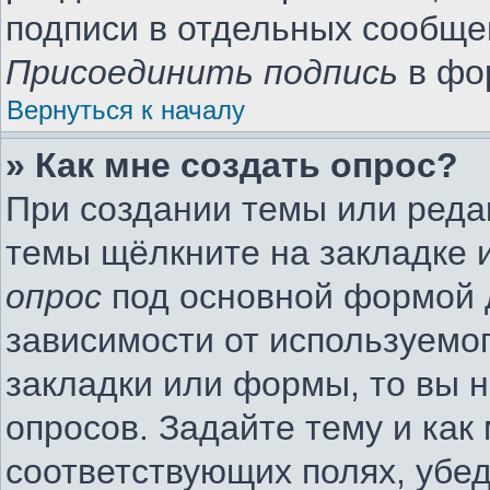
подписи в отдельных сообще
Присоединить подпись
в фо
Вернуться к началу
» Как мне создать опрос?
При создании темы или реда
темы щёлкните на закладке 
опрос
под основной формой 
зависимости от используемог
закладки или формы, то вы н
опросов. Задайте тему и как
соответствующих полях, убе