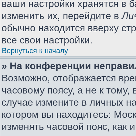
ваши настройки хранятся в 
изменить их, перейдите в
Ли
обычно находится вверху ст
все свои настройки.
Вернуться к началу
» На конференции неправи
Возможно, отображается вре
часовому поясу, а не к тому,
случае измените в личных на
котором вы находитесь: Москв
изменять часовой пояс, как 