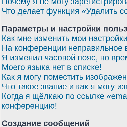
Почему я не могу зарегистриров
Что делает функция «Удалить c
Параметры и настройки поль
Как мне изменить мои настройк
На конференции неправильное 
Я изменил часовой пояс, но вре
Моего языка нет в списке!
Как я могу поместить изображе
Что такое звание и как я могу и
Когда я щёлкаю по ссылке «emai
конференцию!
Создание сообщений