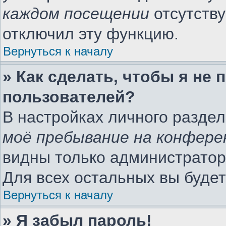
каждом посещении
отсутству
отключил эту функцию.
Вернуться к началу
» Как сделать, чтобы я не
пользователей?
В настройках личного разде
моё пребывание на конфере
видны только администратор
Для всех остальных вы буде
Вернуться к началу
» Я забыл пароль!