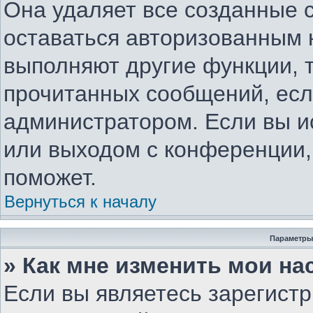
Она удаляет все созданные c
оставаться авторизованным 
выполняют другие функции, 
прочитанных сообщений, есл
администратором. Если вы и
или выходом с конференции,
поможет.
Вернуться к началу
Параметры
» Как мне изменить мои на
Если вы являетесь зарегист