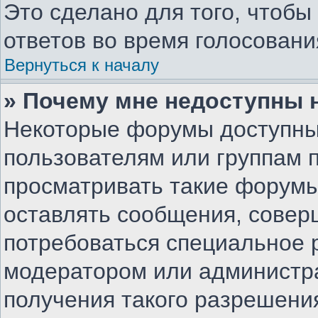
Это сделано для того, чтоб
ответов во время голосовани
Вернуться к началу
» Почему мне недоступны
Некоторые форумы доступны
пользователям или группам 
просматривать такие форумы,
оставлять сообщения, совер
потребоваться специальное 
модератором или администр
получения такого разрешени