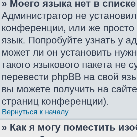
» Моего языка нет в списке
Администратор не установил
конференции, или же просто
язык. Попробуйте узнать у 
может ли он установить нужн
такого языкового пакета не с
перевести phpBB на свой я
вы можете получить на сайте
страниц конференции).
Вернуться к началу
» Как я могу поместить из