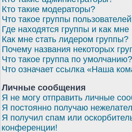
Кто такие модераторы?
Что такое группы пользователей
Где находятся группы и как мне 
Как мне стать лидером группы?
Почему названия некоторых гру
Что такое группа по умолчанию
Что означает ссылка «Наша ко
Личные сообщения
Я не могу отправить личные со
Я постоянно получаю нежелате
Я получил спам или оскорбительн
конференции!