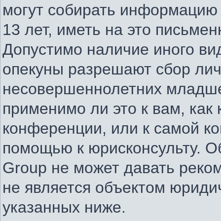
могут собирать информацию
13 лет, иметь на это письме
Допустимо наличие иного вид
опекуны разрешают сбор ли
несовершеннолетних младше 
применимо ли это к вам, как
конференции, или к самой к
помощью к юрисконсульту. О
Group не может давать реко
не является объектом юриди
указанных ниже.