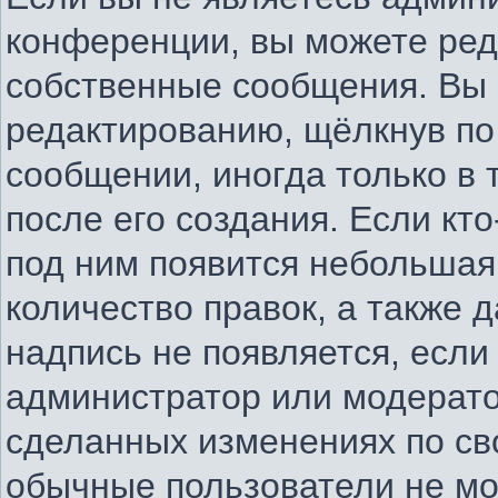
конференции, вы можете ред
собственные сообщения. Вы 
редактированию, щёлкнув по
сообщении, иногда только в
после его создания. Если кто
под ним появится небольшая
количество правок, а также д
надпись не появляется, есл
администратор или модератор
сделанных изменениях по св
обычные пользователи не мо