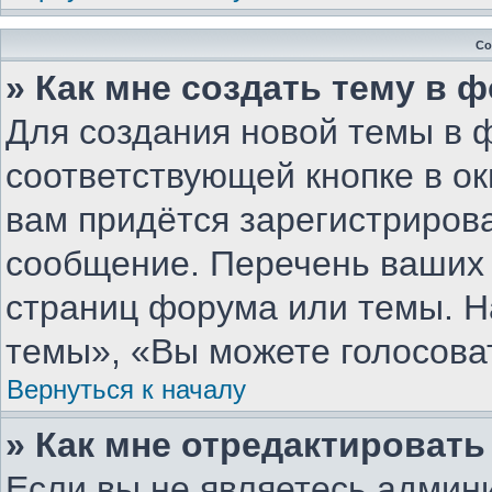
Со
» Как мне создать тему в 
Для создания новой темы в 
соответствующей кнопке в о
вам придётся зарегистриров
сообщение. Перечень ваших 
страниц форума или темы. Н
темы», «Вы можете голосовать
Вернуться к началу
» Как мне отредактироват
Если вы не являетесь админ