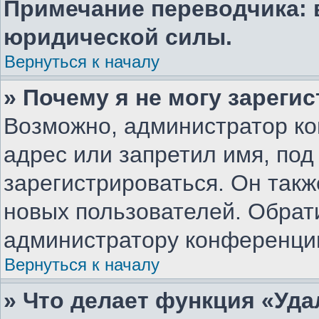
Примечание переводчика: 
юридической силы.
Вернуться к началу
» Почему я не могу зареги
Возможно, администратор ко
адрес или запретил имя, под
зарегистрироваться. Он такж
новых пользователей. Обрат
администратору конференци
Вернуться к началу
» Что делает функция «Уд