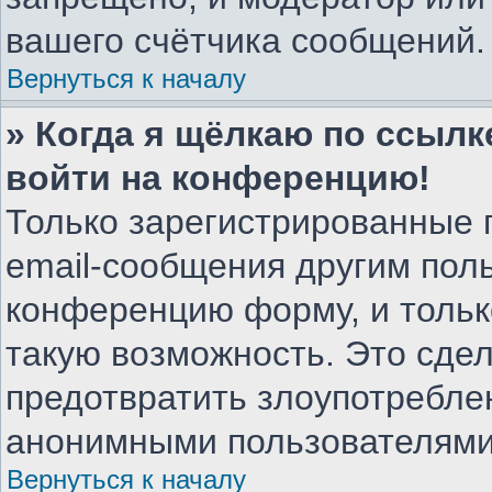
вашего счётчика сообщений.
Вернуться к началу
» Когда я щёлкаю по ссылке
войти на конференцию!
Только зарегистрированные 
email-сообщения другим пол
конференцию форму, и тольк
такую возможность. Это сдел
предотвратить злоупотребле
анонимными пользователями
Вернуться к началу