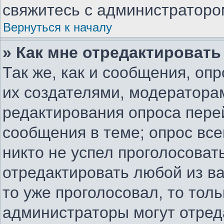
свяжитесь с администраторо
Вернуться к началу
» Как мне отредактировать
Так же, как и сообщения, оп
их создателями, модератора
редактирования опроса пере
сообщения в теме; опрос все
никто не успел проголосоват
отредактировать любой из ва
то уже проголосовал, то тол
администраторы могут отред