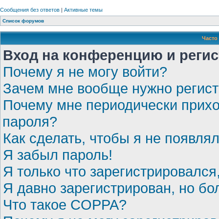
Сообщения без ответов
|
Активные темы
Список форумов
Часто
Вход на конференцию и реги
Почему я не могу войти?
Зачем мне вообще нужно регис
Почему мне периодически прихо
пароля?
Как сделать, чтобы я не появля
Я забыл пароль!
Я только что зарегистрировался,
Я давно зарегистрирован, но бо
Что такое COPPA?