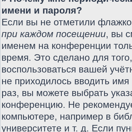
имени и пароля?
Если вы не отметили флажко
при каждом посещении
, вы 
именем на конференции толь
время. Это сделано для того,
воспользоваться вашей учётн
не приходилось вводить имя
раз, вы можете выбрать указ
конференцию. Не рекомендуе
компьютере, например в биб
университете и т. д. Если пу