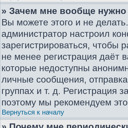
» Зачем мне вообще нужно
Вы можете этого и не делать.
администратор настроил ко
зарегистрироваться, чтобы р
не менее регистрация даёт 
которые недоступны анонимн
личные сообщения, отправка 
группах и т. д. Регистрация з
поэтому мы рекомендуем это
Вернуться к началу
» Почему мне периодическ