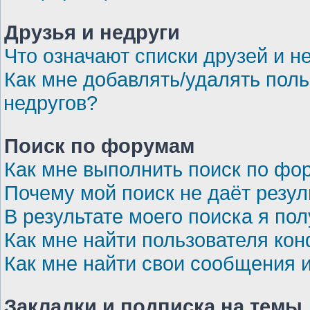
Друзья и недруги
Что означают списки друзей и н
Как мне добавлять/удалять поль
недругов?
Поиск по форумам
Как мне выполнить поиск по ф
Почему мой поиск не даёт резул
В результате моего поиска я по
Как мне найти пользователя ко
Как мне найти свои сообщения 
Закладки и подписка на темы