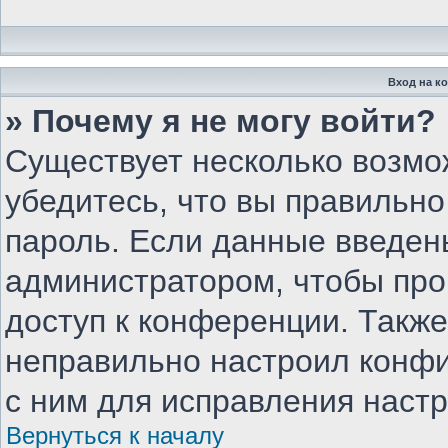
Вход на к
» Почему я не могу войти?
Существует несколько возмо
убедитесь, что вы правильно
пароль. Если данные введен
администратором, чтобы про
доступ к конференции. Такж
неправильно настроил конф
с ним для исправления настр
Вернуться к началу