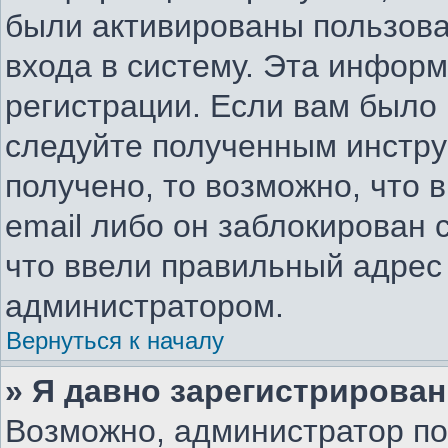
были активированы пользов
входа в систему. Эта инфор
регистрации. Если вам было
следуйте полученным инстру
получено, то возможно, что 
email либо он заблокирован
что ввели правильный адрес 
администратором.
Вернуться к началу
» Я давно зарегистрирован
Возможно, администратор по