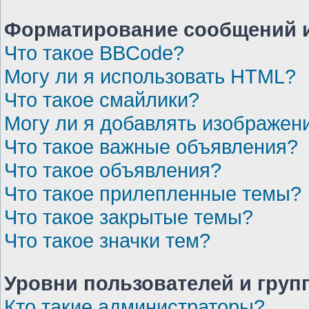
Форматирование сообщений и
Что такое BBCode?
Могу ли я использовать HTML?
Что такое смайлики?
Могу ли я добавлять изображен
Что такое важные объявления?
Что такое объявления?
Что такое прилепленные темы?
Что такое закрытые темы?
Что такое значки тем?
Уровни пользователей и груп
Кто такие администраторы?