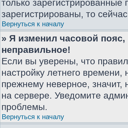
только зарегистрированные 
зарегистрированы, то сейчас
Вернуться к началу
» Я изменил часовой пояс,
неправильное!
Если вы уверены, что правил
настройку летнего времени, 
прежнему неверное, значит,
на сервере. Уведомите адми
проблемы.
Вернуться к началу