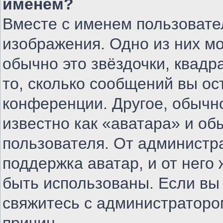
именем?
Вместе с именем пользовате
изображения. Одно из них м
обычно это звёздочки, квадр
то, сколько сообщений вы ос
конференции. Другое, обычн
известно как «аватара» и об
пользователя. От администра
поддержка аватар, и от него 
быть использованы. Если вы
свяжитесь с администратор