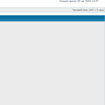
Текущее время: 06 авг 2026, 12:57
Часовой пояс: UTC + 3 часа