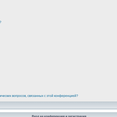
?
дических вопросов, связанных с этой конференцией?
Вход на конференцию и регистрация