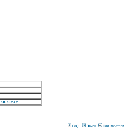
КРОСХЕМАМ
FAQ
Поиск
Пользователи