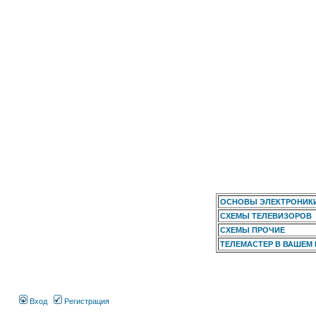
ОСНОВЫ ЭЛЕКТРОНИК
СХЕМЫ ТЕЛЕВИЗОРОВ
СХЕМЫ ПРОЧИЕ
ТЕЛЕМАСТЕР В ВАШЕМ
Вход
Регистрация