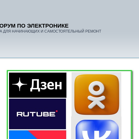
ОРУМ ПО ЭЛЕКТРОНИКЕ
А ДЛЯ НАЧИНАЮЩИХ И САМОСТОЯТЕЛЬНЫЙ РЕМОНТ