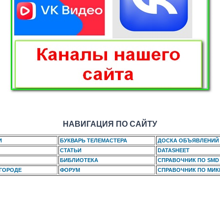
НАВИГАЦИЯ ПО САЙТУ
И
БУКВАРЬ ТЕЛЕМАСТЕРА
ДОСКА ОБЪЯВЛЕНИЙ
СТАТЬИ
DATASHEET
БИБЛИОТЕКА
СПРАВОЧНИК ПО SMD
 ГОРОДЕ
ФОРУМ
СПРАВОЧНИК ПО МИ