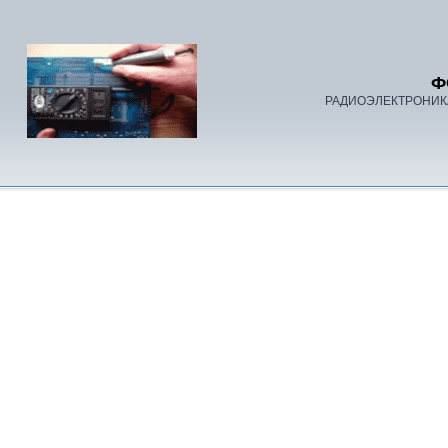
Ф
РАДИОЭЛЕКТРОНИК