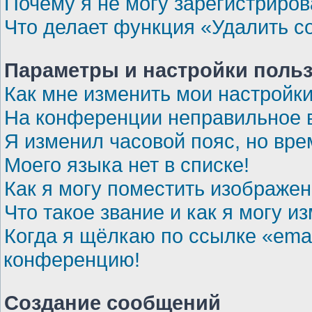
Почему я не могу зарегистриров
Что делает функция «Удалить c
Параметры и настройки поль
Как мне изменить мои настройк
На конференции неправильное 
Я изменил часовой пояс, но вре
Моего языка нет в списке!
Как я могу поместить изображе
Что такое звание и как я могу и
Когда я щёлкаю по ссылке «emai
конференцию!
Создание сообщений