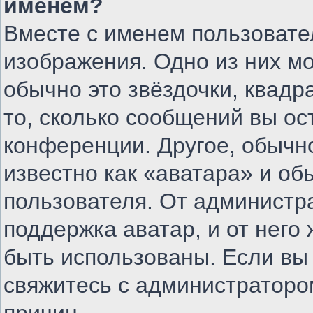
именем?
Вместе с именем пользовате
изображения. Одно из них м
обычно это звёздочки, квадр
то, сколько сообщений вы ос
конференции. Другое, обычн
известно как «аватара» и об
пользователя. От администра
поддержка аватар, и от него 
быть использованы. Если вы
свяжитесь с администратор