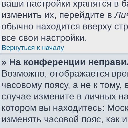
ваши настройки хранятся в 
изменить их, перейдите в
Ли
обычно находится вверху ст
все свои настройки.
Вернуться к началу
» На конференции неправи
Возможно, отображается вре
часовому поясу, а не к тому,
случае измените в личных на
котором вы находитесь: Москв
изменять часовой пояс, как 