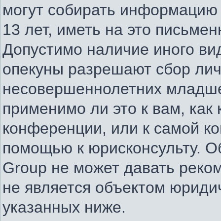
могут собирать информацию
13 лет, иметь на это письме
Допустимо наличие иного вид
опекуны разрешают сбор ли
несовершеннолетних младше 
применимо ли это к вам, как
конференции, или к самой к
помощью к юрисконсульту. О
Group не может давать реко
не является объектом юриди
указанных ниже.