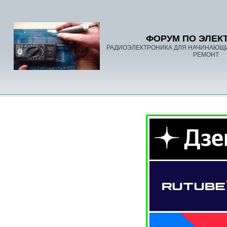
ФОРУМ ПО ЭЛЕК
РАДИОЭЛЕКТРОНИКА ДЛЯ НАЧИНАЮЩ
РЕМОНТ