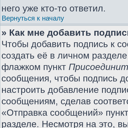
него уже кто-то ответил.
Вернуться к началу
» Как мне добавить подпи
Чтобы добавить подпись к с
создать её в личном разделе
флажком пункт
Присоединит
сообщения, чтобы подпись д
настроить добавление подпи
сообщениям, сделав соотве
«Отправка сообщений» пункт
разделе. Несмотря на это, 