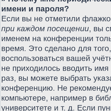
имени и пароля?
Если вы не отметили флажко
при каждом посещении
, вы 
именем на конференции толь
время. Это сделано для того,
воспользоваться вашей учётн
не приходилось вводить имя
раз, вы можете выбрать указ
конференцию. Не рекомендуе
компьютере, например в биб
университете и т. д. Если пу