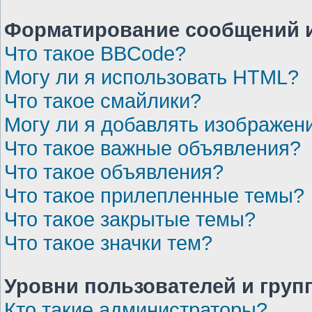
Форматирование сообщений и
Что такое BBCode?
Могу ли я использовать HTML?
Что такое смайлики?
Могу ли я добавлять изображен
Что такое важные объявления?
Что такое объявления?
Что такое прилепленные темы?
Что такое закрытые темы?
Что такое значки тем?
Уровни пользователей и груп
Кто такие администраторы?