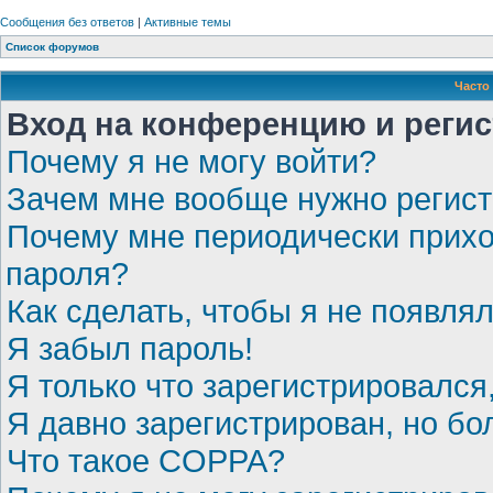
Сообщения без ответов
|
Активные темы
Список форумов
Часто
Вход на конференцию и реги
Почему я не могу войти?
Зачем мне вообще нужно регис
Почему мне периодически прихо
пароля?
Как сделать, чтобы я не появля
Я забыл пароль!
Я только что зарегистрировался,
Я давно зарегистрирован, но бо
Что такое COPPA?