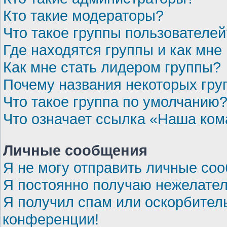
Кто такие модераторы?
Что такое группы пользователей
Где находятся группы и как мне 
Как мне стать лидером группы?
Почему названия некоторых гру
Что такое группа по умолчанию
Что означает ссылка «Наша ко
Личные сообщения
Я не могу отправить личные со
Я постоянно получаю нежелате
Я получил спам или оскорбительн
конференции!