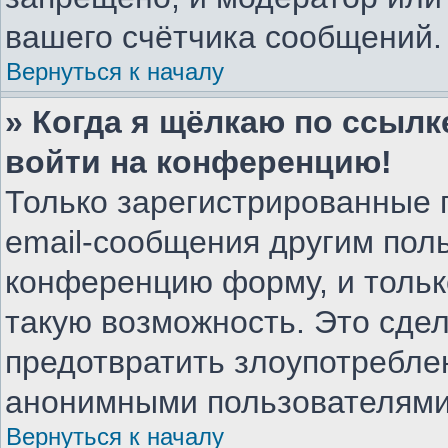
вашего счётчика сообщений.
Вернуться к началу
» Когда я щёлкаю по ссылке
войти на конференцию!
Только зарегистрированные 
email-сообщения другим пол
конференцию форму, и тольк
такую возможность. Это сдел
предотвратить злоупотребле
анонимными пользователями
Вернуться к началу