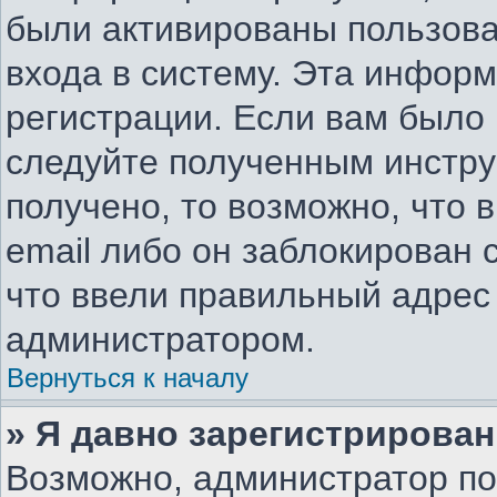
были активированы пользов
входа в систему. Эта инфор
регистрации. Если вам было
следуйте полученным инстру
получено, то возможно, что 
email либо он заблокирован
что ввели правильный адрес 
администратором.
Вернуться к началу
» Я давно зарегистрирован
Возможно, администратор по