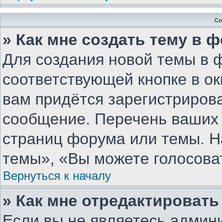
Со
» Как мне создать тему в 
Для создания новой темы в 
соответствующей кнопке в о
вам придётся зарегистриров
сообщение. Перечень ваших 
страниц форума или темы. Н
темы», «Вы можете голосовать
Вернуться к началу
» Как мне отредактироват
Если вы не являетесь админ