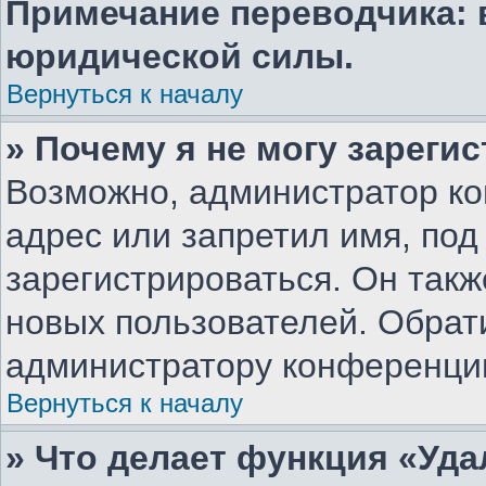
Примечание переводчика: 
юридической силы.
Вернуться к началу
» Почему я не могу зареги
Возможно, администратор ко
адрес или запретил имя, под
зарегистрироваться. Он такж
новых пользователей. Обрат
администратору конференци
Вернуться к началу
» Что делает функция «Уд