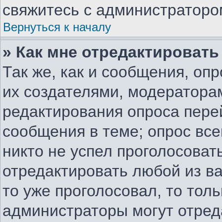
свяжитесь с администраторо
Вернуться к началу
» Как мне отредактировать
Так же, как и сообщения, оп
их создателями, модератора
редактирования опроса пере
сообщения в теме; опрос все
никто не успел проголосоват
отредактировать любой из ва
то уже проголосовал, то тол
администраторы могут отред