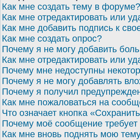
Как мне создать тему в форуме
Как мне отредактировать или у
Как мне добавить подпись к св
Как мне создать опрос?
Почему я не могу добавить бол
Как мне отредактировать или уд
Почему мне недоступны некот
Почему я не могу добавлять вл
Почему я получил предупрежде
Как мне пожаловаться на сооб
Что означает кнопка «Сохранит
Почему моё сообщение требует
Как мне вновь поднять мою тем