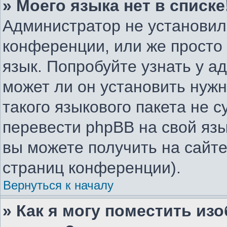
» Моего языка нет в списке
Администратор не установил
конференции, или же просто
язык. Попробуйте узнать у 
может ли он установить нужн
такого языкового пакета не с
перевести phpBB на свой я
вы можете получить на сайте
страниц конференции).
Вернуться к началу
» Как я могу поместить из