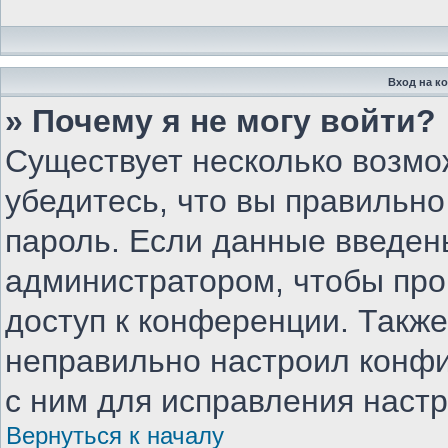
Вход на к
» Почему я не могу войти?
Существует несколько возмо
убедитесь, что вы правильно
пароль. Если данные введен
администратором, чтобы про
доступ к конференции. Такж
неправильно настроил конф
с ним для исправления настр
Вернуться к началу