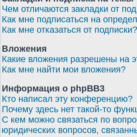
Чем отличаются закладки от по
Как мне подписаться на опреде
Как мне отказаться от подписки
Вложения
Какие вложения разрешены на 
Как мне найти мои вложения?
Информация о phpBB3
Кто написал эту конференцию?
Почему здесь нет такой-то функ
С кем можно связаться по вопро
юридических вопросов, связанн