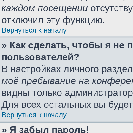
каждом посещении
отсутству
отключил эту функцию.
Вернуться к началу
» Как сделать, чтобы я не
пользователей?
В настройках личного разде
моё пребывание на конфере
видны только администратор
Для всех остальных вы буде
Вернуться к началу
» Я забыл пароль!