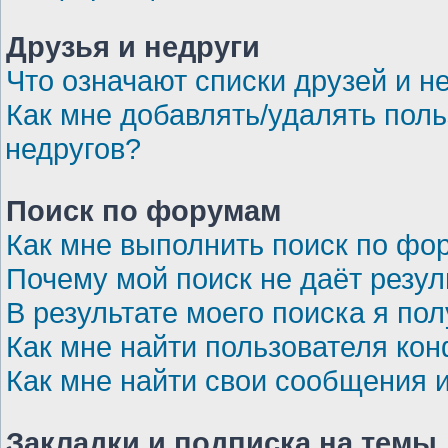
Друзья и недруги
Что означают списки друзей и н
Как мне добавлять/удалять поль
недругов?
Поиск по форумам
Как мне выполнить поиск по ф
Почему мой поиск не даёт резул
В результате моего поиска я по
Как мне найти пользователя ко
Как мне найти свои сообщения 
Закладки и подписка на темы