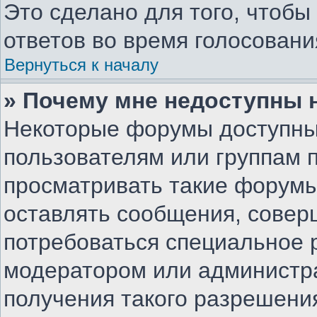
Это сделано для того, чтоб
ответов во время голосовани
Вернуться к началу
» Почему мне недоступны
Некоторые форумы доступны
пользователям или группам 
просматривать такие форумы,
оставлять сообщения, совер
потребоваться специальное 
модератором или администр
получения такого разрешени