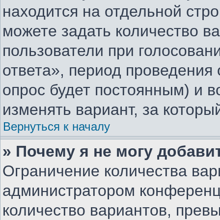
находится на отдельной стро
можете задать количество ва
пользователи при голосован
ответа», период проведения о
опрос будет постоянным) и 
изменять вариант, за которы
Вернуться к началу
» Почему я не могу добави
Ограничение количества вар
администратором конференц
количество вариантов, прев