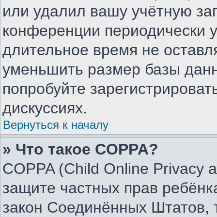
или удалил вашу учётную зап
конференции периодически у
длительное время не остав
уменьшить размер базы данн
попробуйте зарегистрировать
дискуссиях.
Вернуться к началу
» Что такое COPPA?
COPPA (Child Online Privacy an
защите частных прав ребёнка
закон Соединённых Штатов, 