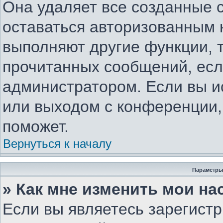
Она удаляет все созданные c
оставаться авторизованным 
выполняют другие функции, 
прочитанных сообщений, есл
администратором. Если вы и
или выходом с конференции,
поможет.
Вернуться к началу
Параметры
» Как мне изменить мои на
Если вы являетесь зарегист