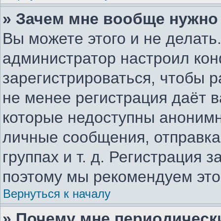
» Зачем мне вообще нужно
Вы можете этого и не делать.
администратор настроил ко
зарегистрироваться, чтобы р
не менее регистрация даёт 
которые недоступны анонимн
личные сообщения, отправка 
группах и т. д. Регистрация з
поэтому мы рекомендуем это
Вернуться к началу
» Почему мне периодическ