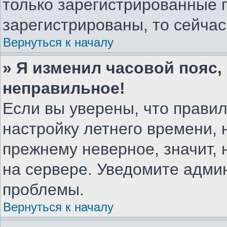
только зарегистрированные 
зарегистрированы, то сейчас
Вернуться к началу
» Я изменил часовой пояс,
неправильное!
Если вы уверены, что правил
настройку летнего времени, 
прежнему неверное, значит,
на сервере. Уведомите адми
проблемы.
Вернуться к началу