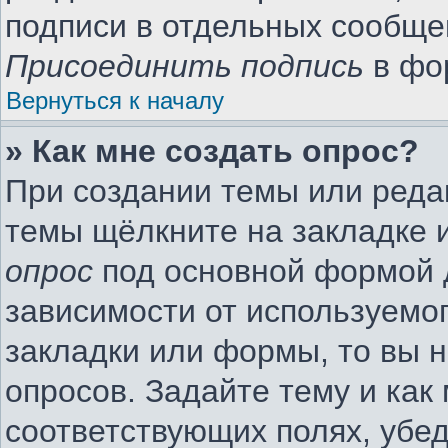
подписи в отдельных сообще
Присоединить подпись
в фо
Вернуться к началу
» Как мне создать опрос?
При создании темы или реда
темы щёлкните на закладке 
опрос
под основной формой 
зависимости от используемог
закладки или формы, то вы н
опросов. Задайте тему и как
соответствующих полях, убе