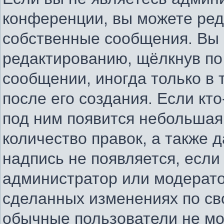
конференции, вы можете ред
собственные сообщения. Вы 
редактированию, щёлкнув по
сообщении, иногда только в
после его создания. Если кто
под ним появится небольшая
количество правок, а также д
надпись не появляется, есл
администратор или модератор
сделанных изменениях по св
обычные пользователи не мо