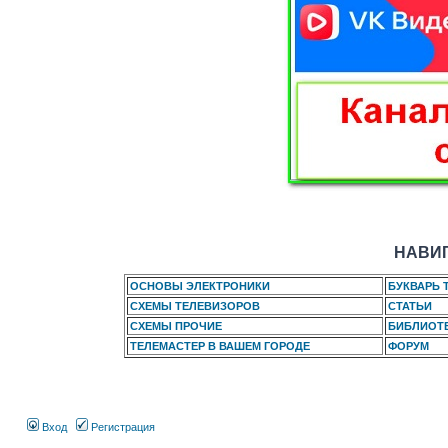
НАВИГ
ОСНОВЫ ЭЛЕКТРОНИКИ
БУКВАРЬ 
СХЕМЫ ТЕЛЕВИЗОРОВ
СТАТЬИ
СХЕМЫ ПРОЧИЕ
БИБЛИОТ
ТЕЛЕМАСТЕР В ВАШЕМ ГОРОДЕ
ФОРУМ
Вход
Регистрация