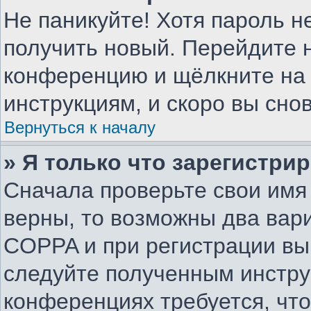
Не паникуйте! Хотя пароль н
получить новый. Перейдите н
конференцию и щёлкните на
инструкциям, и скоро вы сно
Вернуться к началу
» Я только что зарегистрир
Сначала проверьте свои имя 
верны, то возможны два вар
COPPA и при регистрации вы 
следуйте полученным инстру
конференциях требуется, чт