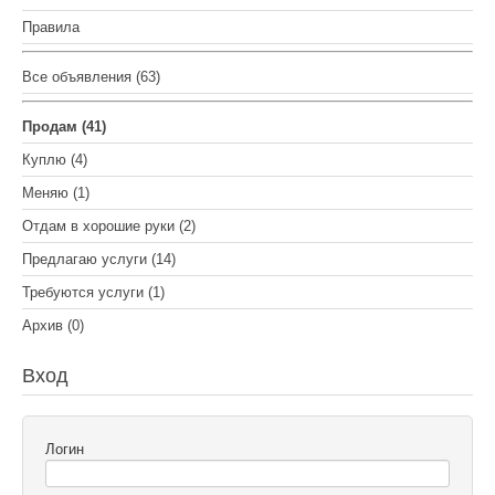
Правила
Все объявления (63)
Продам (41)
Куплю (4)
Меняю (1)
Отдам в хорошие руки (2)
Предлагаю услуги (14)
Требуются услуги (1)
Архив (0)
Вход
Логин