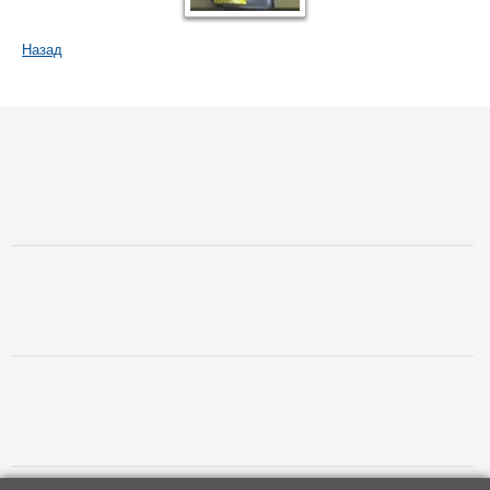
Назад