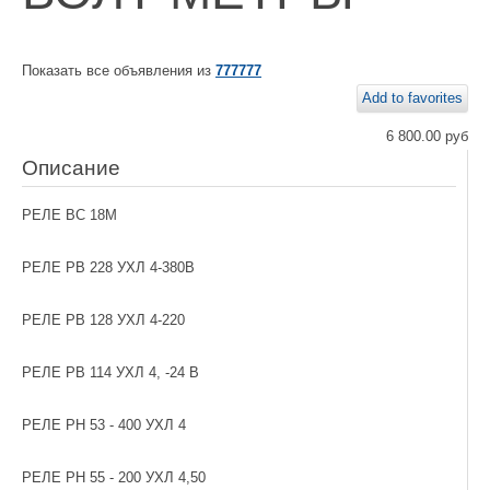
Показать все объявления из
777777
Add to favorites
6 800.00 руб
Описание
РЕЛЕ ВС 18М
РЕЛЕ РВ 228 УХЛ 4-380В
РЕЛЕ РВ 128 УХЛ 4-220
РЕЛЕ РВ 114 УХЛ 4, -24 В
РЕЛЕ РН 53 - 400 УХЛ 4
РЕЛЕ РН 55 - 200 УХЛ 4,50