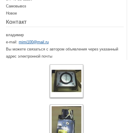
Самовывоз
Новое
Контакт
владимир
e-mail:
mimi100@mail.ru
Вы можете связаться с автором объявления через указанный
адрес электронной почты