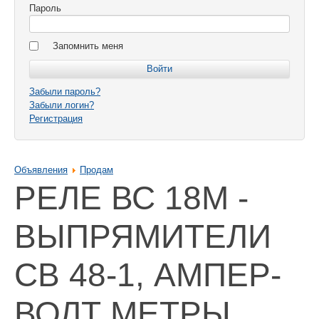
Пароль
Запомнить меня
Забыли пароль?
Забыли логин?
Регистрация
Объявления
Продам
РЕЛЕ ВС 18М -
ВЫПРЯМИТЕЛИ
СВ 48-1, АМПЕР-
ВОЛТ МЕТРЫ